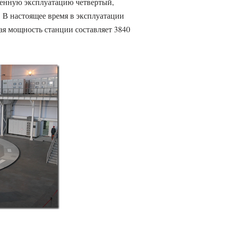
енную эксплуатацию четвертый,
В настоящее время в эксплуатации
чая мощность станции составляет 3840