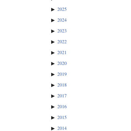
2025
2024
2023
2022
2021
2020
2019
2018
2017
2016
2015
2014