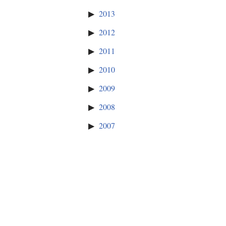
2013
2012
2011
2010
2009
2008
2007