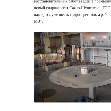
восстановительных работ введен в промышл
новый гидроагрегат Саяно-Шушенской ГЭС. 
находятся уже шесть гидроагрегатов, а рабо
МВт.