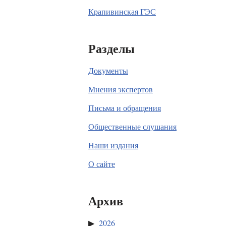
Крапивинская ГЭС
Разделы
Документы
Мнения экспертов
Письма и обращения
Общественные слушания
Наши издания
О сайте
Архив
2026