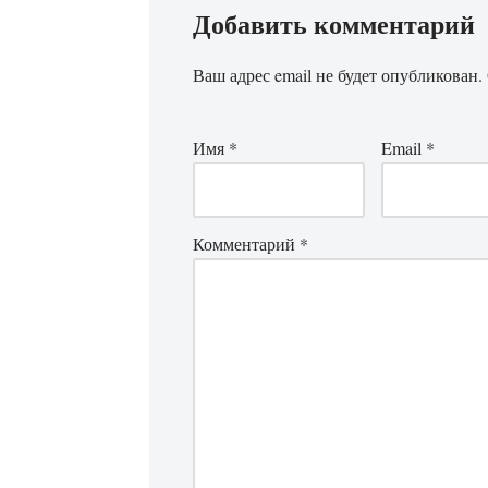
Добавить комментарий
Ваш адрес email не будет опубликован.
Имя
*
Email
*
Комментарий
*