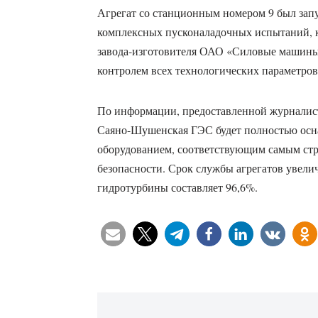
Агрегат со станционным номером 9 был за
комплексных пусконаладочных испытаний, 
завода-изготовителя ОАО «Силовые машин
контролем всех технологических параметров
По информации, предоставленной журналист
Саяно-Шушенская ГЭС будет полностью ос
оборудованием, соответствующим самым стр
безопасности. Срок службы агрегатов увели
гидротурбины составляет 96,6%.