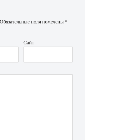
Обязательные поля помечены
*
Сайт