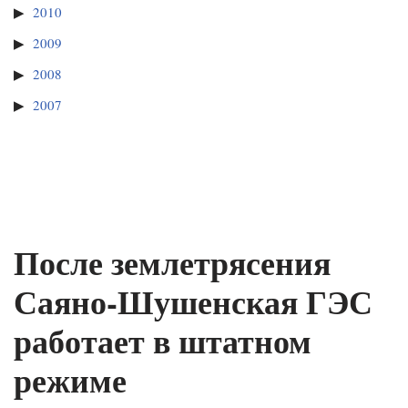
2010
2009
2008
2007
После землетрясения
Саяно-Шушенская ГЭС
работает в штатном
режиме