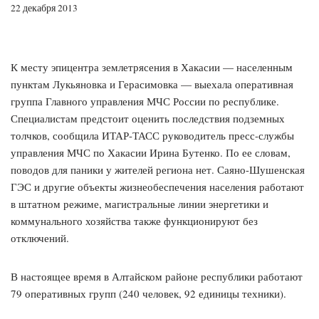
22 декабря 2013
К месту эпицентра землетрясения в Хакасии — населенным
пунктам Лукьяновка и Герасимовка — выехала оперативная
группа Главного управления МЧС России по республике.
Специалистам предстоит оценить последствия подземных
толчков, сообщила ИТАР-ТАСС руководитель пресс-службы
управления МЧС по Хакасии Ирина Бутенко. По ее словам,
поводов для паники у жителей региона нет. Саяно-Шушенская
ГЭС и другие объекты жизнеобеспечения населения работают
в штатном режиме, магистральные линии энергетики и
коммунального хозяйства также функционируют без
отключений.
В настоящее время в Алтайском районе республики работают
79 оперативных групп (240 человек, 92 единицы техники).