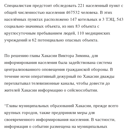
Специалистам предстоит обследовать 221 населенный пункт с
общей численностью населения 467532 человека. В этих
населённых пунктах расположено 147 котельных и 3 ТЭЦ, 543
социально-значимых объекта, из них 83 объекта с
круглосуточным пребыванием людей, 110 медицинских
учреждений и 62 потенциально опасных объекта.
По решению главы Хакасии Виктора Зимина, для
информирования населения была задействована система
централизованного оповещения гражданской обороны. В
течение ночи оперативный дежурный по Хакасии дважды
перехватывал телевизионные каналы, чтобы довести до
жителей Хакасии информацию о сейсмособытии.
“Главы муниципальных образований Хакасии, прежде всего
крупных городов, также предприняли меры для
своевременного информирования населения. В частности,
информация о событии размещена на муниципальных