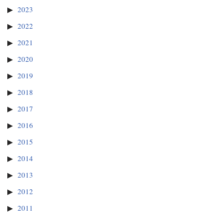
2023
2022
2021
2020
2019
2018
2017
2016
2015
2014
2013
2012
2011