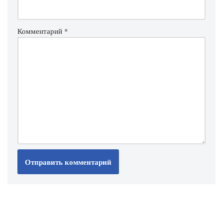
Комментарий
*