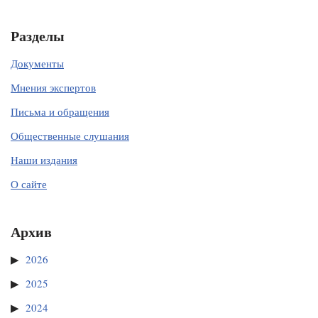
Разделы
Документы
Мнения экспертов
Письма и обращения
Общественные слушания
Наши издания
О сайте
Архив
2026
2025
2024