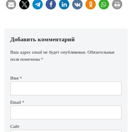
Добавить комментарий
Ваш адрес email не будет опубликован.
Обязательные
поля помечены
*
Имя
*
Email
*
Сайт