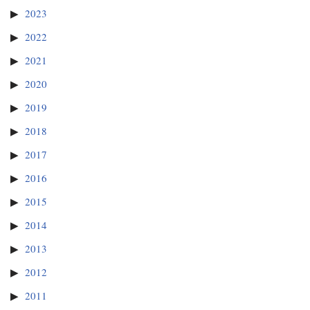
2023
2022
2021
2020
2019
2018
2017
2016
2015
2014
2013
2012
2011