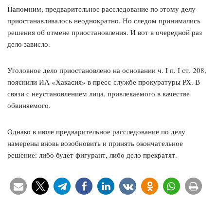
Напомним, предварительное расследование по этому делу
приостанавливалось неоднократно. Но следом принимались
решения об отмене приостановления. И вот в очередной раз
дело зависло.
Уголовное дело приостановлено на основании ч. I п. I ст. 208,
пояснили ИА «Хакасия» в пресс-службе прокуратуры РХ. В
связи с неустановлением лица, привлекаемого в качестве
обвиняемого.
Однако в июле предварительное расследование по делу
намерены вновь возобновить и принять окончательное
решение: либо будет фигурант, либо дело прекратят.