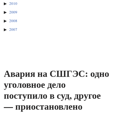
2010
2009
2008
2007
Авария на СШГЭС: одно
уголовное дело
поступило в суд, другое
— приостановлено