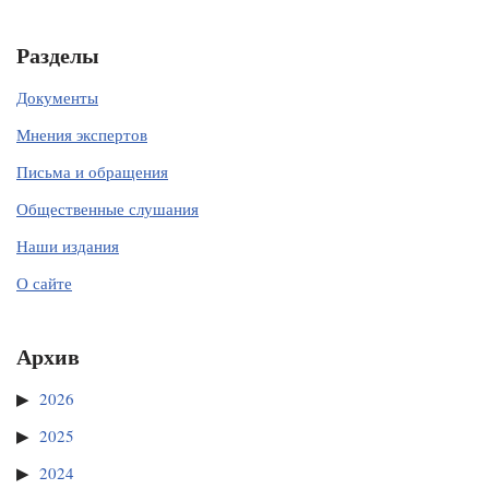
Разделы
Документы
Мнения экспертов
Письма и обращения
Общественные слушания
Наши издания
О сайте
Архив
2026
2025
2024