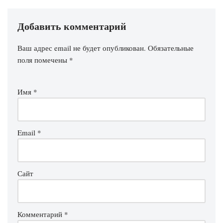
Добавить комментарий
Ваш адрес email не будет опубликован.
Обязательные
поля помечены
*
Имя
*
Email
*
Сайт
Комментарий
*