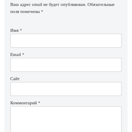
Ваш адрес email не будет опубликован.
Обязательные
поля помечены
*
Имя
*
Email
*
Сайт
Комментарий
*