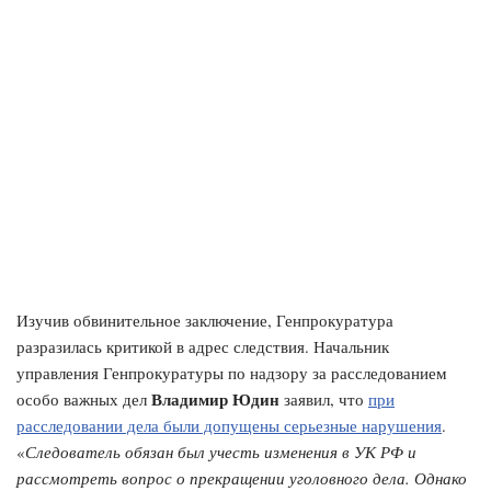
Изучив обвинительное заключение, Генпрокуратура
разразилась критикой в адрес следствия. Начальник
управления Генпрокуратуры по надзору за расследованием
Владимир Юдин
особо важных дел
заявил, что
при
расследовании дела были допущены серьезные нарушения
.
«
Следователь обязан был учесть изменения в УК РФ и
рассмотреть вопрос о прекращении уголовного дела. Однако