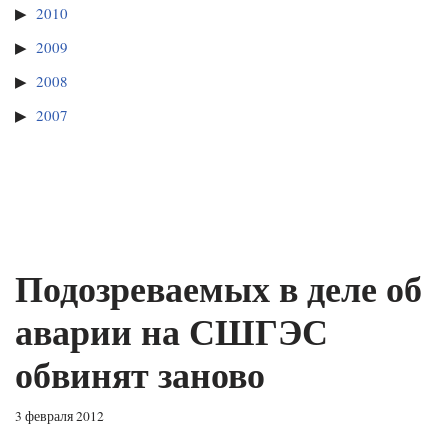
2010
2009
2008
2007
Подозреваемых в деле об
аварии на СШГЭС
обвинят заново
3 февраля 2012