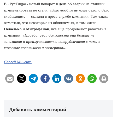
В «РусГидро» новый поворот в деле об аварии на станции
комментировать не стали. «
Это вообще не наше дело, а дело
следствия
», — сказали в пресс-службе компании. Там также
отметили, что некоторые из обвиняемых, в том числе
Неволько
Митрофанов
и
, все еще продолжают работать в
компании: «
Правда, свои должности они больше не
занимают и преимущественно сотрудничают с нами в
качестве советников и экспертов
».
Сергей Миненко
Добавить комментарий