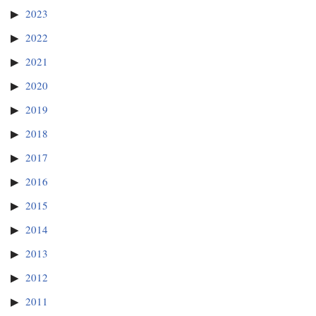
2023
2022
2021
2020
2019
2018
2017
2016
2015
2014
2013
2012
2011