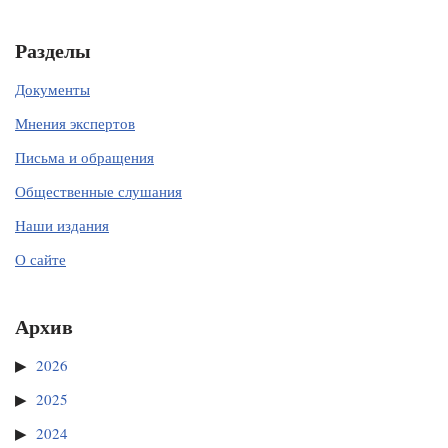
Разделы
Документы
Мнения экспертов
Письма и обращения
Общественные слушания
Наши издания
О сайте
Архив
2026
2025
2024