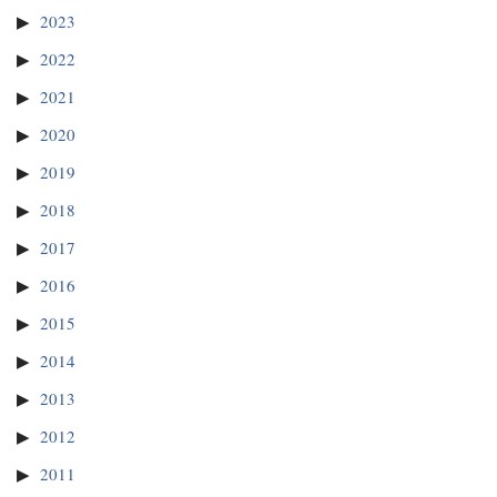
2023
2022
2021
2020
2019
2018
2017
2016
2015
2014
2013
2012
2011