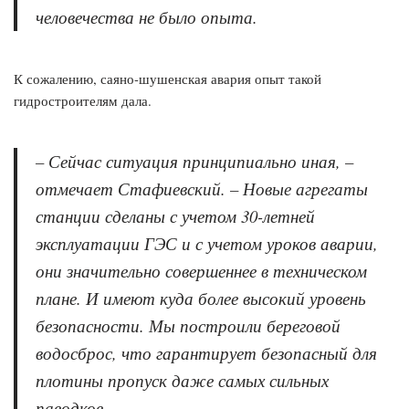
человечества не было опыта.
К сожалению, саяно-шушенская авария опыт такой
гидростроителям дала.
– Сейчас ситуация принципиально иная, –
отмечает Стафиевский. – Новые агрегаты
станции сделаны с учетом 30-летней
эксплуатации ГЭС и с учетом уроков аварии,
они значительно совершеннее в техническом
плане. И имеют куда более высокий уровень
безопасности. Мы построили береговой
водосброс, что гарантирует безопасный для
плотины пропуск даже самых сильных
паводков.