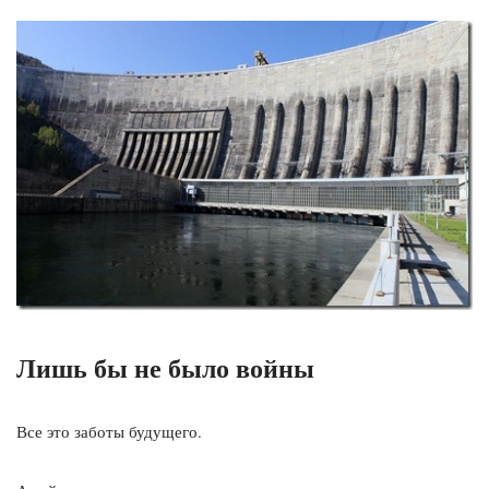
Лишь бы не было войны
Все это заботы будущего.