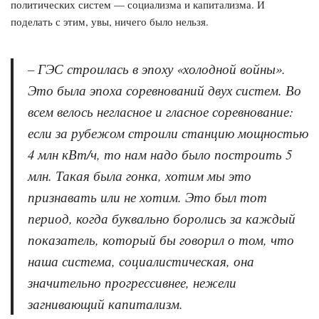
политических систем — социализма и капитализма. И
поделать с этим, увы, ничего было нельзя.
– ГЭС строилась в эпоху «холодной войны».
Это была эпоха соревнований двух систем. Во
всем велось негласное и гласное соревнование:
если за рубежом строили станцию мощностью
4 млн кВт/ч, то нам надо было построить 5
млн. Такая была гонка, хотим мы это
признавать или не хотим. Это был тот
период, когда буквально боролись за каждый
показатель, который бы говорил о том, что
наша система, социалистическая, она
значительно прогрессивнее, нежели
загнивающий капитализм.