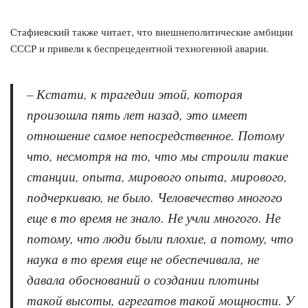
Стафиевский также читает, что внешнеполитические амбиции
СССР и привели к беспрецедентной техногенной аварии.
– Кстати, к трагедии этой, которая
произошла пять лет назад, это имеет
отношение самое непосредственное. Потому
что, несмотря на то, что мы строили такие
станции, опыта, мирового опыта, мирового,
подчеркиваю, не было. Человечество многого
еще в то время не знало. Не учли многого. Не
потому, что люди были плохие, а потому, что
наука в то время еще не обеспечивала, не
давала обоснований о создании плотины
такой высоты, агрегатов такой мощности. У