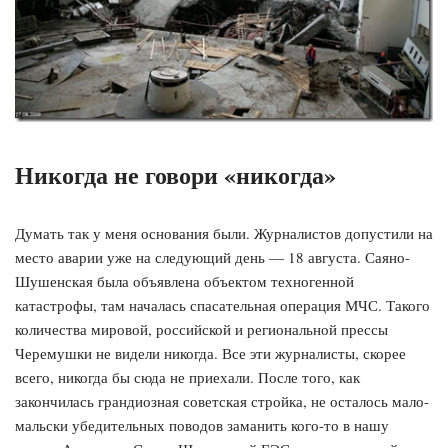
Никогда не говори «никогда»
Думать так у меня основания были. Журналистов допустили на
место аварии уже на следующий день — 18 августа. Саяно-
Шушенская была объявлена объектом техногенной
катастрофы, там началась спасательная операция МЧС. Такого
количества мировой, российской и региональной прессы
Черемушки не видели никогда. Все эти журналисты, скорее
всего, никогда бы сюда не приехали. После того, как
закончилась грандиозная советская стройка, не осталось мало-
мальски убедительных поводов заманить кого-то в нашу