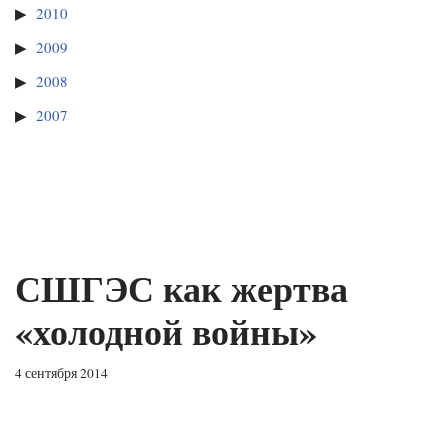
2010
2009
2008
2007
СШГЭС как жертва
«холодной войны»
4 сентября 2014