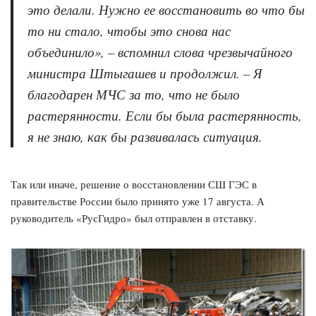
это делали. Нужно ее восстановить во что бы
то ни стало, чтобы это снова нас
объединило», – вспомнил слова чрезвычайного
министра Штыгашев и продолжил. – Я
благодарен МЧС за то, что не было
растерянности. Если бы была растерянность,
я не знаю, как бы развивалась ситуация.
Так или иначе, решение о восстановлении СШ ГЭС в
правительстве России было принято уже 17 августа. А
руководитель «РусГидро» был отправлен в отставку.