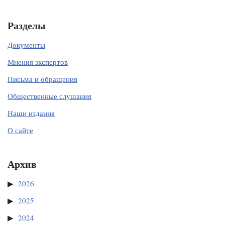
Разделы
Документы
Мнения экспертов
Письма и обращения
Общественные слушания
Наши издания
О сайте
Архив
2026
2025
2024