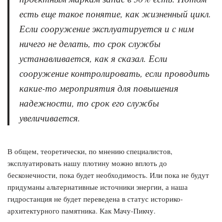
есть еще такое понятие, как жизненный цикл.
Если сооружение эксплуатируется и с ним
ничего не делать, то срок службы
устанавливается, как я сказал. Если
сооружение контролировать, если проводить
какие-то мероприятия для повышения
надежности, то срок его службы
увеличивается.
В общем, теоретически, по мнению специалистов,
эксплуатировать нашу плотину можно вплоть до
бесконечности, пока будет необходимость. Или пока не будут
придуманы альтернативные источники энергии, а наша
гидростанция не будет переведена в статус историко-
архитектурного памятника. Как Мачу-Пикчу.