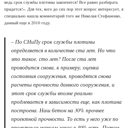
ведь срок службы плотины закончится! Все равно разбирать
придется!». Для тех, кого до сих пор этот вопрос интересует, я
специально нашла комментарий того же Николая Стефаненко,
данный еще в 2010 году.
– По СНиПу срок службы плотины
определяется в количестве ста лет. Но что
это такое, сто лет? После ста лет
проводится снова, к примеру, оценка
состояния сооружения, проводятся снова
расчеты прочности данного сооружения, и
этот срок службы вполне реально
продлевается в зависимости еще, как плотина
построена. Наш бетон на 30% прочнее
проектной прочности. То есть у него уже по
проектным маркам запас в 30% есть. Потом