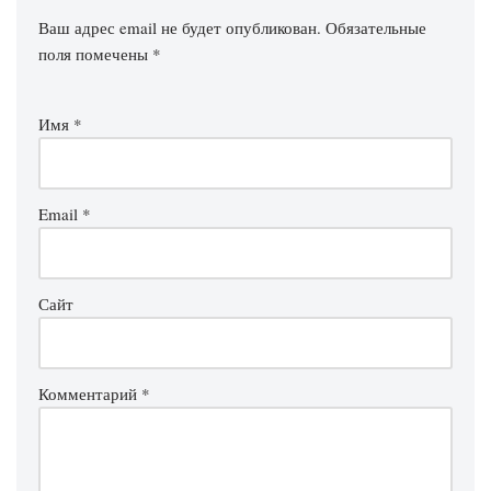
Ваш адрес email не будет опубликован.
Обязательные
поля помечены
*
Имя
*
Email
*
Сайт
Комментарий
*