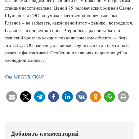
А сейчас мы видим, что, вопреки всем опасениям и тревогам,
станция восстановлена. Ценой 75 человеческих жизней Саяно-
Шушенская ГЭС получила качественно «новую жизнь».
Главное – не забывать, какой ценой этот «феникс» возродился.
Главное – в очередной после Чернобыля раз не забыть и
саянский урок: на каждом технологическом объекте — будь
это ТЭЦ, ГЭС или метро – может случиться что-то, что пока
кажется фантастикой. Особенно в условиях надвигающейся
«холодной войны».
Яна МЕТЕЛЬСКАЯ
Добавить комментарий