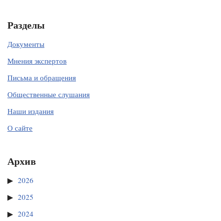
Разделы
Документы
Мнения экспертов
Письма и обращения
Общественные слушания
Наши издания
О сайте
Архив
2026
2025
2024