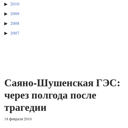
2010
2009
2008
2007
Саяно-Шушенская ГЭС:
через полгода после
трагедии
18 февраля 2010