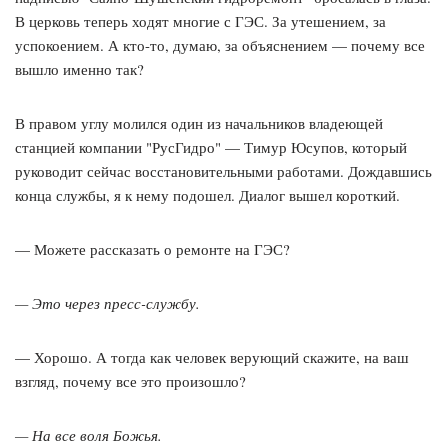
В церковь теперь ходят многие с ГЭС. За утешением, за
успокоением. А кто-то, думаю, за объяснением — почему все
вышло именно так?
В правом углу молился один из начальников владеющей
станцией компании "РусГидро" — Тимур Юсупов, который
руководит сейчас восстановительными работами. Дождавшись
конца службы, я к нему подошел. Диалог вышел короткий.
— Можете рассказать о ремонте на ГЭС?
— Это через пресс-службу.
— Хорошо. А тогда как человек верующий скажите, на ваш
взгляд, почему все это произошло?
— На все воля Божья.