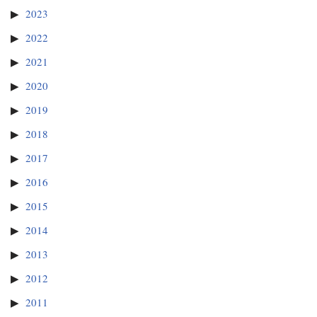
2023
2022
2021
2020
2019
2018
2017
2016
2015
2014
2013
2012
2011