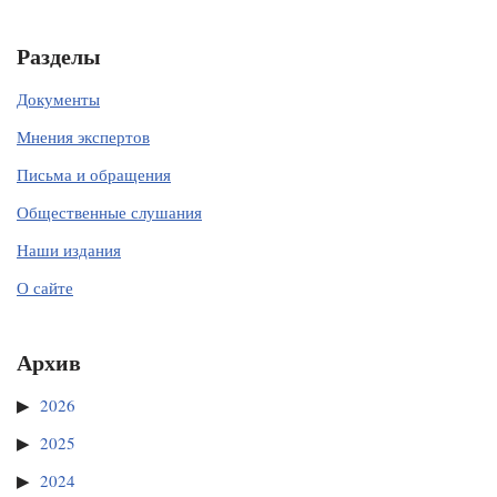
Разделы
Документы
Мнения экспертов
Письма и обращения
Общественные слушания
Наши издания
О сайте
Архив
2026
2025
2024