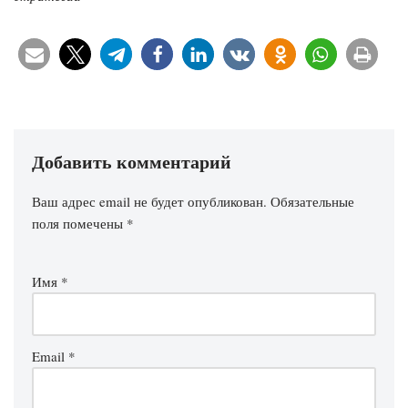
Добавить комментарий
Ваш адрес email не будет опубликован.
Обязательные
поля помечены
*
Имя
*
Email
*