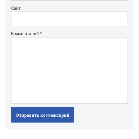
Сайт
Комментарий
*