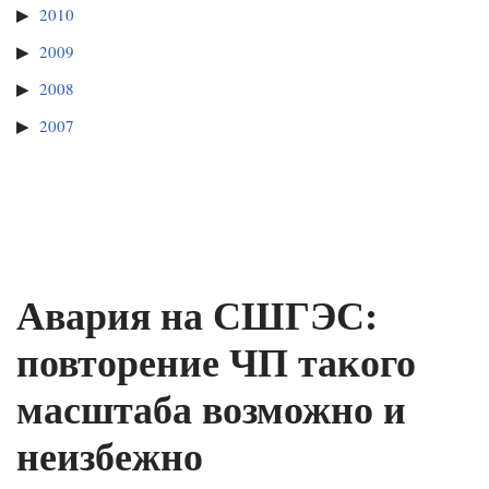
2010
2009
2008
2007
Авария на СШГЭС:
повторение ЧП такого
масштаба возможно и
неизбежно