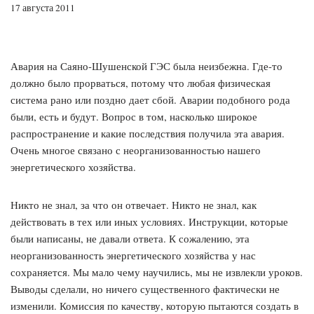
17 августа 2011
Авария на Саяно-Шушенской ГЭС была неизбежна. Где-то
должно было прорваться, потому что любая физическая
система рано или поздно дает сбой. Аварии подобного рода
были, есть и будут. Вопрос в том, насколько широкое
распространение и какие последствия получила эта авария.
Очень многое связано с неорганизованностью нашего
энергетического хозяйства.
Никто не знал, за что он отвечает. Никто не знал, как
действовать в тех или иных условиях. Инструкции, которые
были написаны, не давали ответа. К сожалению, эта
неорганизованность энергетического хозяйства у нас
сохраняется. Мы мало чему научились, мы не извлекли уроков.
Выводы сделали, но ничего существенного фактически не
изменили. Комиссия по качеству, которую пытаются создать в