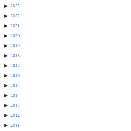
2023
2022
2021
2020
2019
2018
2017
2016
2015
2014
2013
2012
2011