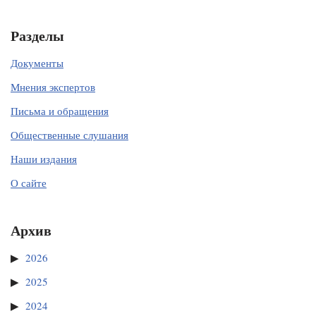
Разделы
Документы
Мнения экспертов
Письма и обращения
Общественные слушания
Наши издания
О сайте
Архив
2026
2025
2024