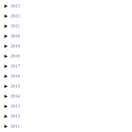
2023
2022
2021
2020
2019
2018
2017
2016
2015
2014
2013
2012
2011