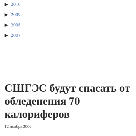
2010
2009
2008
2007
СШГЭС будут спасать от
обледенения 70
калориферов
12 ноября 2009