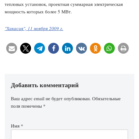
тепловых установок, проектная суммарная электрическая
мощность которых более 5 МВт.
"Хакасия", 11 ноября 2009 г.
Добавить комментарий
Ваш адрес email не будет опубликован.
Обязательные
поля помечены
*
Имя
*