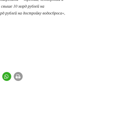
 свыше 10 млрд рублей на
рд рублей на достройку водосброса
«,