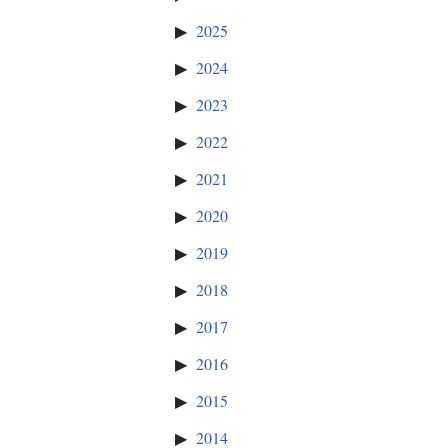
2025
2024
2023
2022
2021
2020
2019
2018
2017
2016
2015
2014