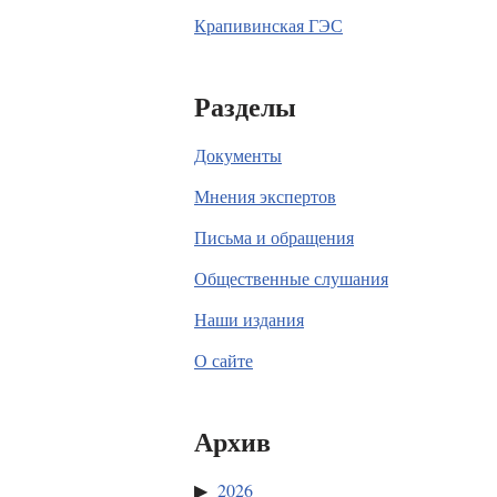
Крапивинская ГЭС
Разделы
Документы
Мнения экспертов
Письма и обращения
Общественные слушания
Наши издания
О сайте
Архив
2026