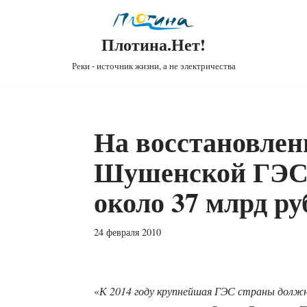
Плотина.Нет!
Реки - источник жизни, а не электричества
На восстановлен
Шушенской ГЭС 
около 37 млрд ру
24 февраля 2010
«
К 2014 году крупнейшая ГЭС страны долж