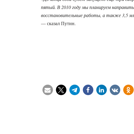
пятый. В 2010 году мы планируем направить
восстановительные работы, а также 3,5 мл
— сказал Путин.