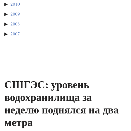
2010
2009
2008
2007
СШГЭС: уровень
водохранилища за
неделю поднялся на два
метра