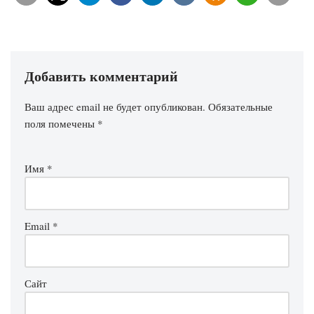
Добавить комментарий
Ваш адрес email не будет опубликован.
Обязательные
поля помечены
*
Имя
*
Email
*
Сайт