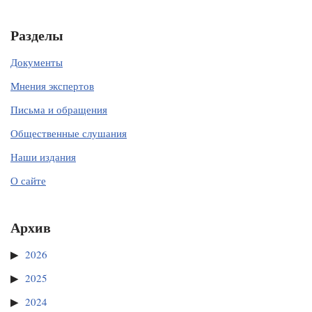
Разделы
Документы
Мнения экспертов
Письма и обращения
Общественные слушания
Наши издания
О сайте
Архив
2026
2025
2024