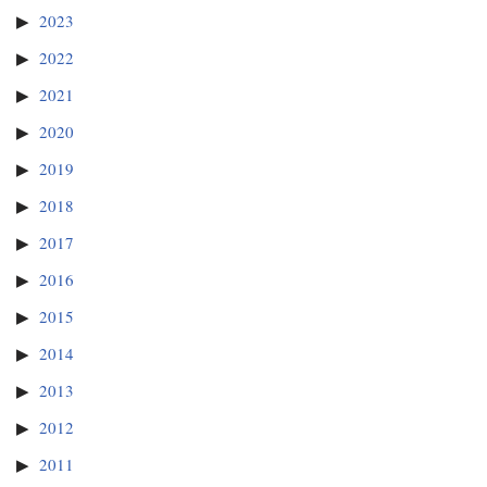
2023
2022
2021
2020
2019
2018
2017
2016
2015
2014
2013
2012
2011