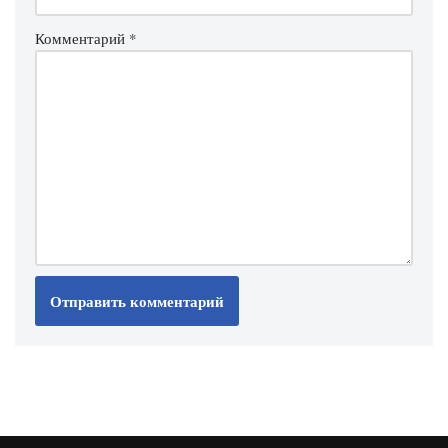
Комментарий
*