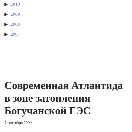
2010
2009
2008
2007
Современная Атлантида
в зоне затопления
Богучанской ГЭС
7 сентября 2009