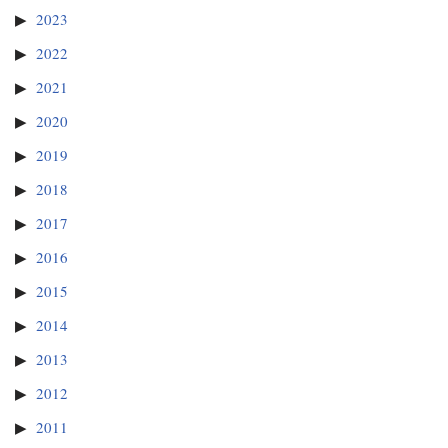
2023
2022
2021
2020
2019
2018
2017
2016
2015
2014
2013
2012
2011