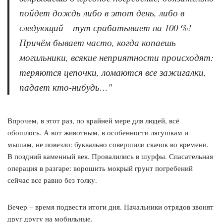
пойдет дождь либо в этот день, либо в
следующий – тут срабатывает на 100 %!
Причём бывает часто, когда копаешь
могильники, всякие неприятности происходят:
теряются цепочки, ломаются все зажигалки,
падает кто-нибудь…"
Впрочем, в этот раз, по крайней мере для людей, всё
обошлось. А вот животным, в особенности лягушкам и
мышам, не повезло: буквально совершили скачок во времени.
В поздний каменный век. Провалились в шурфы. Спасательная
операция в разгаре: ворошить мокрый грунт погребений
сейчас все равно без толку.
Вечер – время подвести итоги дня. Начальники отрядов звонят
друг другу на мобильные.