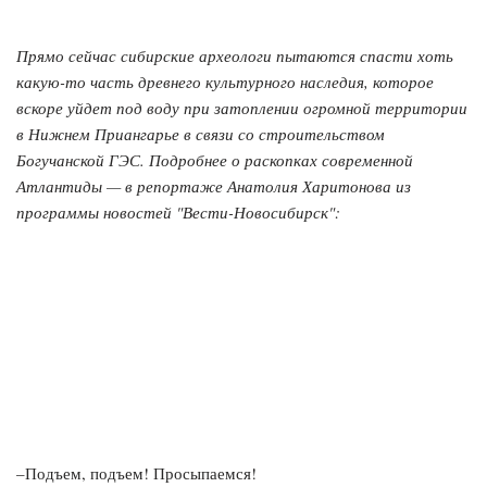
Прямо сейчас сибирские археологи пытаются спасти хоть
какую-то часть древнего культурного наследия, которое
вскоре уйдет под воду при затоплении огромной территории
в Нижнем Приангарье в связи со строительством
Богучанской ГЭС. Подробнее о раскопках современной
Атлантиды — в репортаже Анатолия Харитонова из
программы новостей "Вести-Новосибирск":
–Подъем, подъем! Просыпаемся!