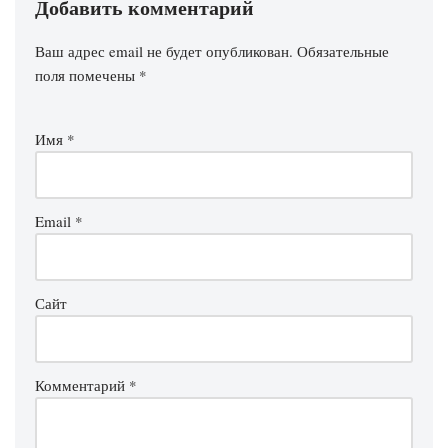
Добавить комментарий
Ваш адрес email не будет опубликован.
Обязательные
поля помечены
*
Имя
*
Email
*
Сайт
Комментарий
*