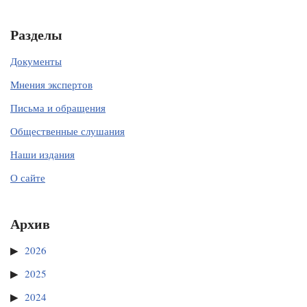
Разделы
Документы
Мнения экспертов
Письма и обращения
Общественные слушания
Наши издания
О сайте
Архив
2026
2025
2024