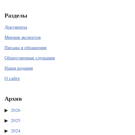
Разделы
Документы
Мнения экспертов
Письма и обращения
Общественные слушания
Наши издания
О сайте
Архив
2026
2025
2024