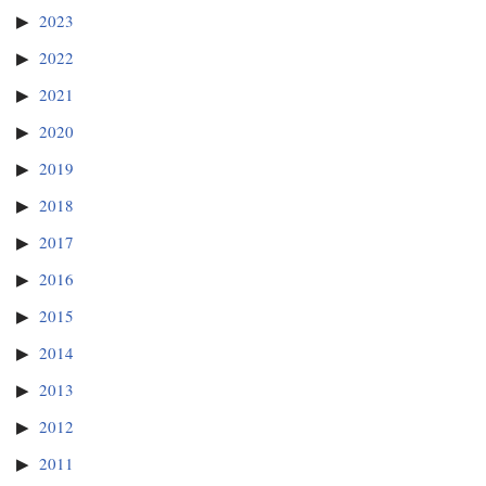
2023
2022
2021
2020
2019
2018
2017
2016
2015
2014
2013
2012
2011