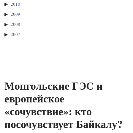
2010
2009
2008
2007
Монгольские ГЭС и
европейское
«сочувствие»: кто
посочувствует Байкалу?