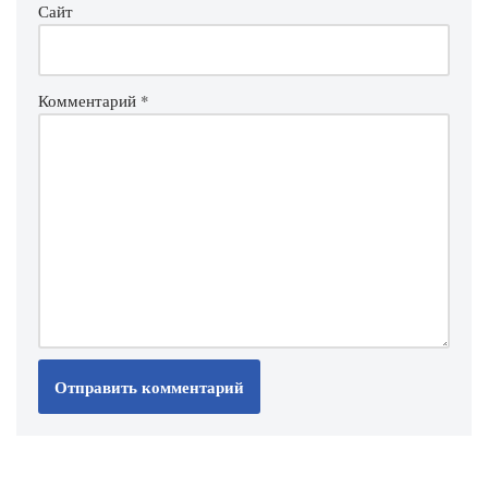
Сайт
Комментарий
*