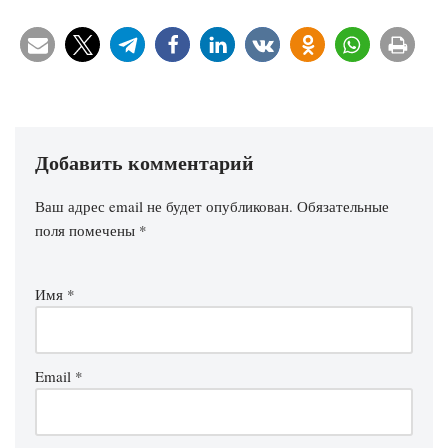
Добавить комментарий
Ваш адрес email не будет опубликован.
Обязательные
поля помечены
*
Имя
*
Email
*