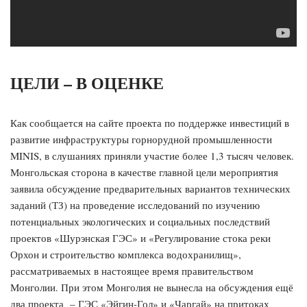
ЦЕЛИ – В ОЦЕНКЕ
Как сообщается на сайте проекта по поддержке инвестиций в
развитие инфраструктуры горнорудной промышленности
MINIS, в слушаниях приняли участие более 1,3 тысяч человек.
Монгольская сторона в качестве главной цели мероприятия
заявила обсуждение предварительных вариантов технических
заданий (ТЗ) на проведение исследований по изучению
потенциальных экологических и социальных последствий
проектов «Шурэнская ГЭС» и «Регулирование стока реки
Орхон и строительство комплекса водохранилищ»,
рассматриваемых в настоящее время правительством
Монголии. При этом Монголия не вынесла на обсуждения ещё
два проекта – ГЭС «Эйгин-Гол» и «Чаргай» на притоках