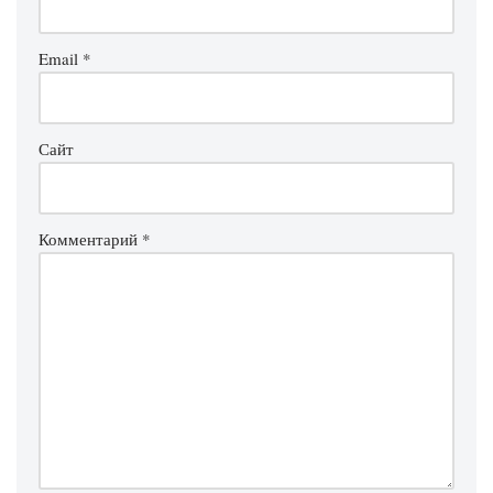
Email
*
Сайт
Комментарий
*