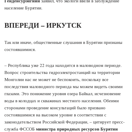
Генденсурэнгийн
заявил, что экологи ввели в заблуждение
население Бурятии.
ВПЕРЕДИ – ИРКУТСК
Так или иначе, общественные слушания в Бурятии признаны
состоявшимися.
– Республика уже 22 года находится в маловодном периоде.
Вопрос строительства гидроэлектростанций на территории
Монголии нас не может не беспокоить, поскольку все
последствия маловодного периода мы можем видеть своими
глазами. Это понижение уровня озера Байкал, исчезновение
воды в колодцах и скважинах местного населения. Обеими
сторонами проведение консультаций было призвано
состоявшимися на высоком уровне в соответствии с
законодательством Российской Федерации, – цитирует пресс-
министра природных ресурсов Бурятии
служба ФССОБ