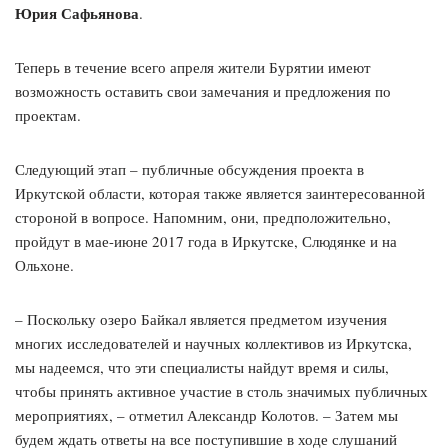
Юрия Сафьянова
.
Теперь в течение всего апреля жители Бурятии имеют
возможность оставить свои замечания и предложения по
проектам.
Следующий этап – публичные обсуждения проекта в
Иркутской области, которая также является заинтересованной
стороной в вопросе. Напомним, они, предположительно,
пройдут в мае-июне 2017 года в Иркутске, Слюдянке и на
Ольхоне.
– Поскольку озеро Байкал является предметом изучения
многих исследователей и научных коллективов из Иркутска,
мы надеемся, что эти специалисты найдут время и силы,
чтобы принять активное участие в столь значимых публичных
мероприятиях, – отметил Александр Колотов. – Затем мы
будем ждать ответы на все поступившие в ходе слушаний