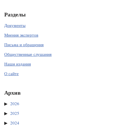
Разделы
Документы
Мнения экспертов
Письма и обращения
Общественные слушания
Наши издания
О сайте
Архив
2026
2025
2024