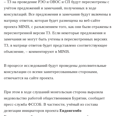
– ТЗ на проведение РЭО и ОВОС и СП будут пересмотрены с
учётом предложений и замечаний, полученных в ходе
консультаций. Все предложения и замечания будут включены в
матрицу ответов, которая будет размещена на веб-сайте
проекта MINIS, с разъяснением того, как они были отражены в
пересмотренной версии ТЗ. Если некоторые предложения и
замечания не могут быть учтены в пересмотренных версиях
ТЗ, в матрице ответов будет представлено соответствующее
объяснение, – комментируют в MINIS.
В процессе исследований будут проведены дополнительные
консультации со всеми заинтересованными сторонами,
отмечается на сайте проекта.
При этом в ходе слушаний монгольская сторона выразила
недовольство работой общественников Бурятии, сообщает
пресс-служба ФССОБ. В частности, учёный из состава
Ендонгомбо
делегации инициаторов проекта