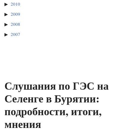
2010
2009
2008
2007
Слушания по ГЭС на
Селенге в Бурятии:
подробности, итоги,
мнения