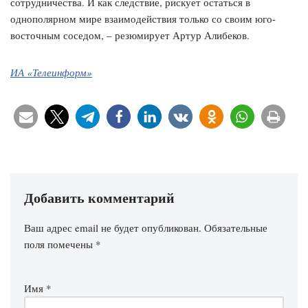
сотрудничества. И как следствие, рискует остаться в
однополярном мире взаимодействия только со своим юго-
восточным соседом, – резюмирует Артур Алибеков.
ИА «Телеинформ»
Добавить комментарий
Ваш адрес email не будет опубликован.
Обязательные
поля помечены
*
Имя
*