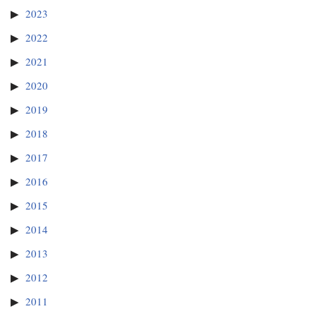
2023
2022
2021
2020
2019
2018
2017
2016
2015
2014
2013
2012
2011