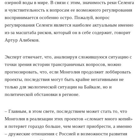
озерной воды в мире. В связи с этим, значимость реки Селенга
и чувствительность к вопросам ее возможного регулирования
воспринимается особенно остро. Пожалуй, вопрос
регулирования Селенги является наиболее актуальным именно
из-за масштаба рисков, который он в себе содержит, говорит
Артур Алибеков.
Эксперт отмечает, что, анализируя сложившуюся ситуацию с
точки зрения истории трансграничных вопросов, можно
прогнозировать, что, если Монголия продолжит лоббировать
проекты, последствия могут быть крайне негативными не
только для экологической ситуации на Байкале, но и
политической обстановки в регионе.
– Главным, в этом свете, последствием может стать то, что
Монголия в реализации этих проектов «сломает много копий»
и потеряет гораздо больше, чем может приобрести, а именно
– дружеские отношения с Россией и возможности развития