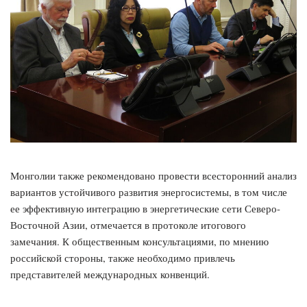
Монголии также рекомендовано провести всесторонний анализ
вариантов устойчивого развития энергосистемы, в том числе
ее эффективную интеграцию в энергетические сети Северо-
Восточной Азии, отмечается в протоколе итогового
замечания. К общественным консультациями, по мнению
российской стороны, также необходимо привлечь
представителей международных конвенций.