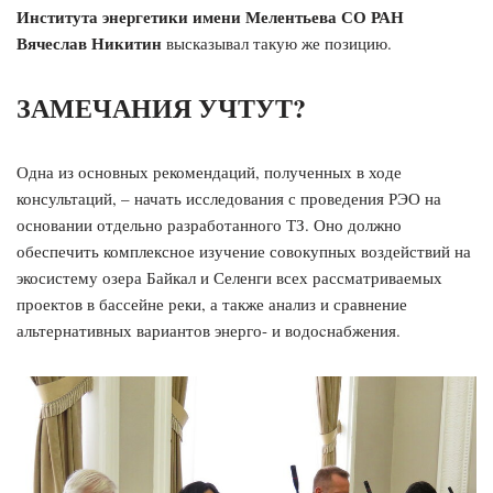
Института энергетики имени Мелентьева СО РАН
Вячеслав Никитин
высказывал такую же позицию.
ЗАМЕЧАНИЯ УЧТУТ?
Одна из основных рекомендаций, полученных в ходе
консультаций, – начать исследования с проведения РЭО на
основании отдельно разработанного ТЗ. Оно должно
обеспечить комплексное изучение совокупных воздействий на
экосистему озера Байкал и Селенги всех рассматриваемых
проектов в бассейне реки, а также анализ и сравнение
альтернативных вариантов энерго- и водоcнабжения.