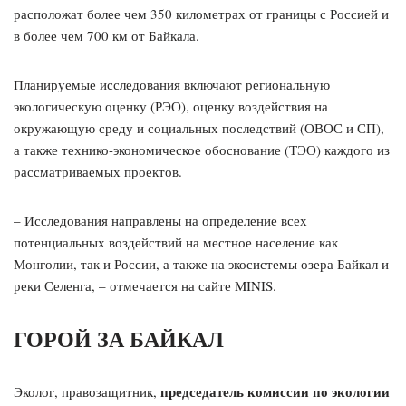
расположат более чем 350 километрах от границы с Россией и
в более чем 700 км от Байкала.
Планируемые исследования включают региональную
экологическую оценку (РЭО), оценку воздействия на
окружающую среду и социальных последствий (ОВОС и СП),
а также технико-экономическое обоснование (ТЭО) каждого из
рассматриваемых проектов.
– Исследования направлены на определение всех
потенциальных воздействий на местное население как
Монголии, так и России, а также на экосистемы озера Байкал и
реки Селенга, – отмечается на сайте MINIS.
ГОРОЙ ЗА БАЙКАЛ
председатель комиссии по экологии
Эколог, правозащитник,