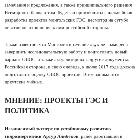
замечания и предложения, а также принципиального решения
Всемирного банка о том, будет ли производиться дальнейшая
разработка проектов монгольских ГЭС, несмотря на сугубо
негативное отношение к ним российской стороны.
Также известно, что Монголия в течение двух лет намерена
завершить исследовательскую работу и подготовить новый
вариант ОВОС, а также актуализировать другие документы.
Российская сторона, в свою очередь, к июлю 2017 года должна
подготовить оценку ОВОС проектов. Этим занимаются
иркутские учёные.
МНЕНИЕ: ПРОЕКТЫ ГЭС И
ПОЛИТИКА
Независимый эксперт по устойчивому развитию
гидроэнергетики Артур Алибеков
, ранее работавший в