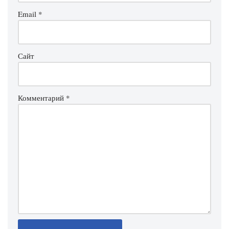
Email
*
Сайт
Комментарий
*