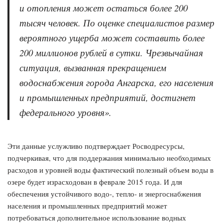
и отопления может остаться более 200
тысяч человек. По оценке специалистов размер
вероятного ущерба может составить более
200 миллионов рублей в сутки. Чрезвычайная
ситуация, вызванная прекращением
водоснабжения города Ангарска, его населения
и промышленных предприятий, достигнет
федерального уровня».
Эти данные услужливо подтверждает Росводресурсы,
подчеркивая, что для поддержания минимально необходимых
расходов и уровней воды фактический полезный объем воды в
озере будет израсходован в феврале 2015 года. И для
обеспечения устойчивого водо-, тепло- и энергоснабжения
населения и промышленных предприятий может
потребоваться дополнительное использование водных