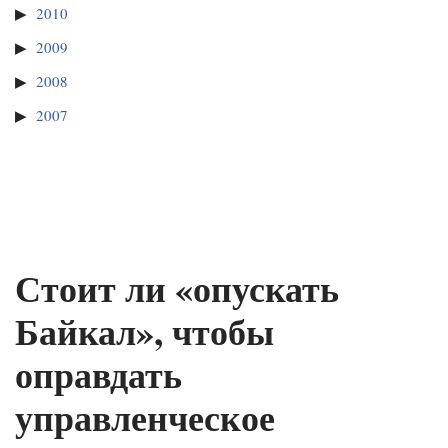
2010
2009
2008
2007
Стоит ли «опускать
Байкал», чтобы
оправдать
управленческое