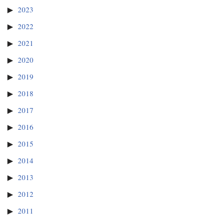
2023
2022
2021
2020
2019
2018
2017
2016
2015
2014
2013
2012
2011