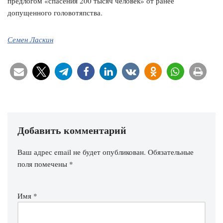
предлогом «спасения 200 тысяч человек» от ранее
допущенного головотяпства.
Семен Ласкин
Добавить комментарий
Ваш адрес email не будет опубликован.
Обязательные
поля помечены
*
Имя
*