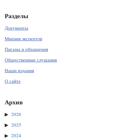
Разделы
Документы
Мнения экспертов
Письма и обращения
Общественные слушания
Наши издания
О сайте
Архив
2026
2025
2024