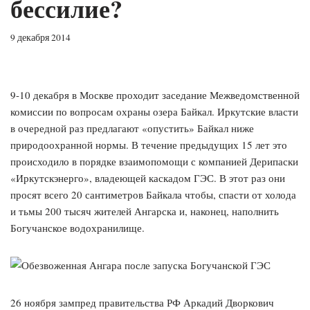
бессилие?
9 декабря 2014
9-10 декабря в Москве проходит заседание Межведомственной
комиссии по вопросам охраны озера Байкал. Иркутские власти
в очередной раз предлагают «опустить» Байкал ниже
природоохранной нормы. В течение предыдущих 15 лет это
происходило в порядке взаимопомощи с компанией Дерипаски
«Иркутскэнерго», владеющей каскадом ГЭС. В этот раз они
просят всего 20 сантиметров Байкала чтобы, спасти от холода
и тьмы 200 тысяч жителей Ангарска и, наконец, наполнить
Богучанское водохранилище.
26 ноября зампред правительства РФ Аркадий Дворкович