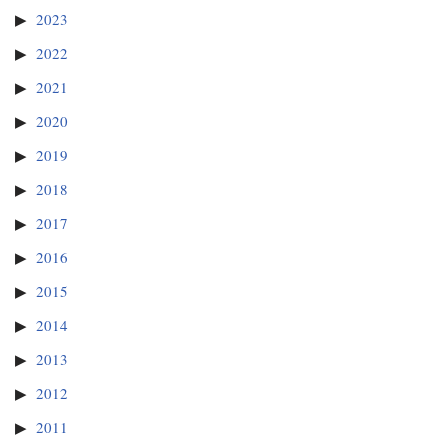
2023
2022
2021
2020
2019
2018
2017
2016
2015
2014
2013
2012
2011