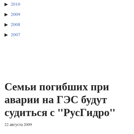
2010
2009
2008
2007
Семьи погибших при
аварии на ГЭС будут
судиться с "РусГидро"
22 августа 2009