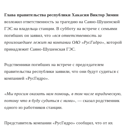
Глава правительства республики Хакасия Виктор Зимин
возложил ответственность за трагедию на Саяно-Шушенской
ГЭС на владельца станции. В субботу на встрече с семьями
погибших он заявил, что «
вся ответственность за
произошедшее лежит на компании ОАО «РусГидро
», которой
принадлежит Саяно-Шушенская ГЭС.
Родственники погибших на встрече с председателем
правительства республики заявили, что они будут судиться с
компанией «РусГидро».
«
Мы просим оказать нам помощь, в том числе юридическую,
потому что я буду судиться с ними
», — сказал родственник
одного из работников станции.
Представитель компании «РусГидро» сообщил, что от их