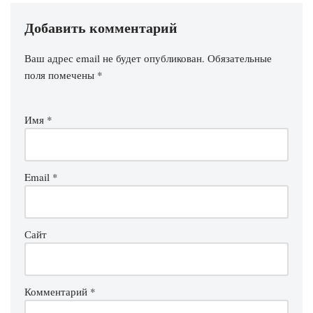
Добавить комментарий
Ваш адрес email не будет опубликован.
Обязательные
поля помечены
*
Имя
*
Email
*
Сайт
Комментарий
*