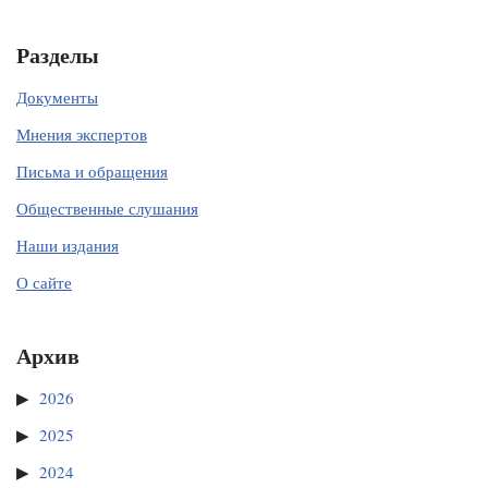
Разделы
Документы
Мнения экспертов
Письма и обращения
Общественные слушания
Наши издания
О сайте
Архив
2026
2025
2024