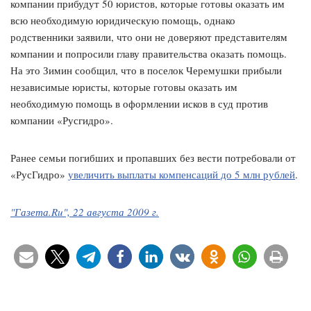
компании прибудут 50 юристов, которые готовы оказать им
всю необходимую юридическую помощь, однако
родственники заявили, что они не доверяют представителям
компании и попросили главу правительства оказать помощь.
На это Зимин сообщил, что в поселок Черемушки прибыли
независимые юристы, которые готовы оказать им
необходимую помощь в оформлении исков в суд против
компании «Русгидро».
Ранее семьи погибших и пропавших без вести потребовали от
«РусГидро»
увеличить выплаты компенсаций до 5 млн рублей
.
"Газета.Ru", 22 августа 2009 г.