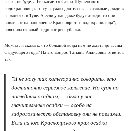
всего, не будет. Что касается Саяно-Шушенского
водохранилища, то тут нужны длительные, затяжные дожди в
верховьях, в Туве. А если у нас даже будут дожди, то они
повлияют на наполнение Красноярского водохранилища", —
пояснила главный гидролог республики.
Можно ли сказать, что большой воды нам не ждать до весны
следующего года? На это вопрос Татьяна Алдисовна ответила
так:
"Я не могу так категорично говорить, это
достаточно серьезное заявление. Но судя по
последним осадкам, — были у нас
значительные осадки — особо на
гидрологическую обстановку они не повлияли.
Если на юге Красноярского края осадки