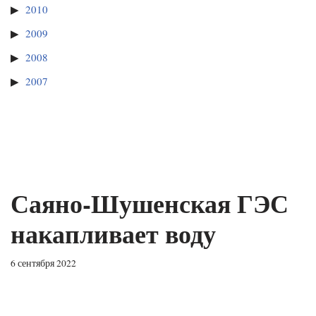
2010
2009
2008
2007
Саяно-Шушенская ГЭС
накапливает воду
6 сентября 2022