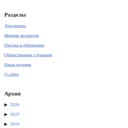
Разделы
Документы
Мнения экспертов
Письма и обращения
Общественные слушания
Наши издания
О сайте
Архив
2026
2025
2024