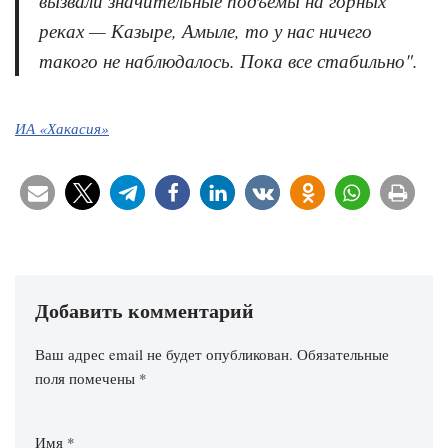
вызвали значительные подъемы на горных
реках — Казыре, Амыле, то у нас ничего
такого не наблюдалось. Пока все стабильно".
ИА «Хакасия»
Добавить комментарий
Ваш адрес email не будет опубликован.
Обязательные
поля помечены
*
Имя
*