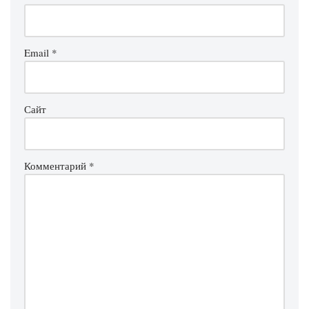
Email
*
Сайт
Комментарий
*