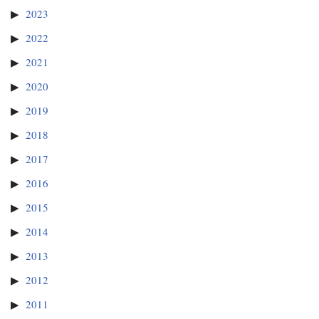
2023
2022
2021
2020
2019
2018
2017
2016
2015
2014
2013
2012
2011