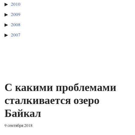
2010
2009
2008
2007
С какими проблемами
сталкивается озеро
Байкал
9 сентября 2018