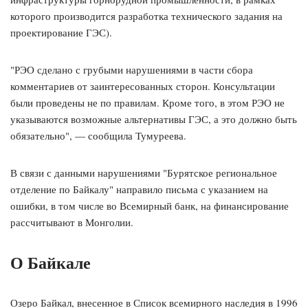
которого производится разработка технического задания на
проектирование ГЭС).
"РЭО сделано с грубыми нарушениями в части сбора
комментариев от заинтересованных сторон. Консультации
были проведены не по правилам. Кроме того, в этом РЭО не
указываются возможные альтернативы ГЭС, а это должно быть
обязательно", — сообщила Тумуреева.
В связи с данными нарушениями "Бурятское региональное
отделение по Байкалу" направило письма с указанием на
ошибки, в том числе во Всемирный банк, на финансирование
рассчитывают в Монголии.
О Байкале
Озеро Байкал, внесенное в Список всемирного наследия в 1996