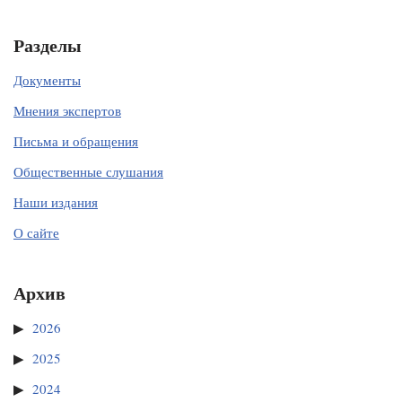
Разделы
Документы
Мнения экспертов
Письма и обращения
Общественные слушания
Наши издания
О сайте
Архив
2026
2025
2024