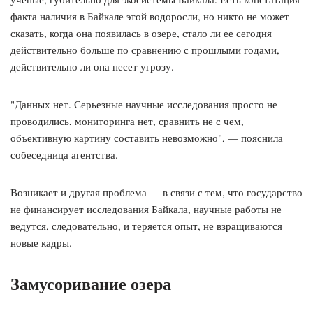
факта наличия в Байкале этой водоросли, но никто не может
сказать, когда она появилась в озере, стало ли ее сегодня
действительно больше по сравнению с прошлыми годами,
действительно ли она несет угрозу.
"Данных нет. Серьезные научные исследования просто не
проводились, мониторинга нет, сравнить не с чем,
объективную картину составить невозможно", — пояснила
собеседница агентства.
Возникает и другая проблема — в связи с тем, что государство
не финансирует исследования Байкала, научные работы не
ведутся, следовательно, и теряется опыт, не взращиваются
новые кадры.
Замусоривание озера