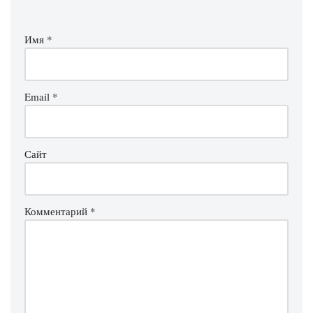
Имя
*
Email
*
Сайт
Комментарий
*