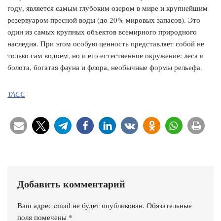
году, является самым глубоким озером в мире и крупнейшим
резервуаром пресной воды (до 20% мировых запасов). Это
один из самых крупных объектов всемирного природного
наследия. При этом особую ценность представляет собой не
только сам водоем, но и его естественное окружение: леса и
болота, богатая фауна и флора, необычные формы рельефа.
ТАСС
Добавить комментарий
Ваш адрес email не будет опубликован.
Обязательные
поля помечены
*