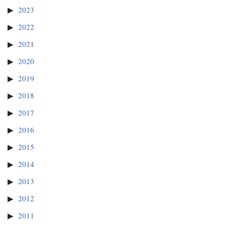
2023
2022
2021
2020
2019
2018
2017
2016
2015
2014
2013
2012
2011