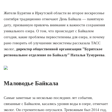
Жители Бурятии и Иркутской области во второе воскресенье
сентября традиционно отмечают День Байкала — памятную
дату, призванную привлечь внимание к важности сохранения
уникального озера. О том, что происходит с Байкалом
сегодня, какие проблемы первостепенны для озера, и почему
рано говорить об улучшении экосистемы рассказала ТАСС
директор общественной организации "Бурятское
эколог,
региональное отделение по Байкалу" Наталья Тумуреева
.
Маловодье Байкала
Самые заметные за несколько последних лет события,
связанные с Байкалом, касались уровня воды в озере, отмечает
эколог. Он стремительно опускался. Тревожным был 2014 год,