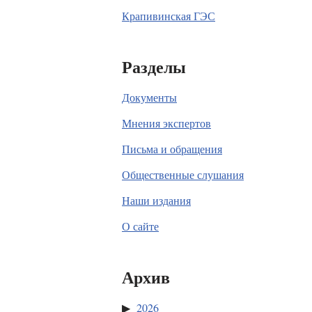
Крапивинская ГЭС
Разделы
Документы
Мнения экспертов
Письма и обращения
Общественные слушания
Наши издания
О сайте
Архив
2026