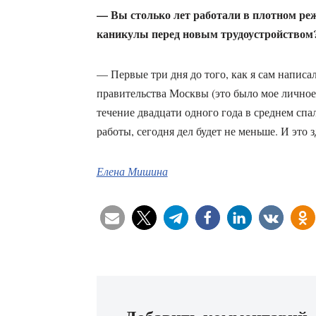
— Вы столько лет работали в плотном реж
каникулы перед новым трудоустройством
— Первые три дня до того, как я сам написа
правительства Москвы (это было мое личное 
течение двадцати одного года в среднем спал
работы, сегодня дел будет не меньше. И это 
Елена Мишина