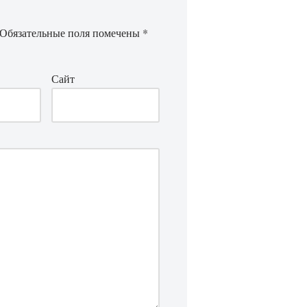
Обязательные поля помечены
*
Сайт