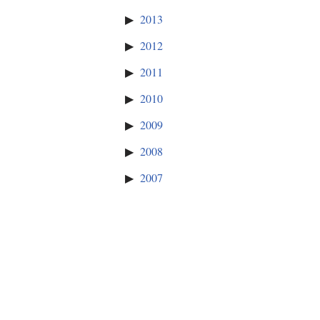
2013
2012
2011
2010
2009
2008
2007