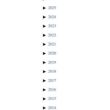
2025
2024
2023
2022
2021
2020
2019
2018
2017
2016
2015
2014