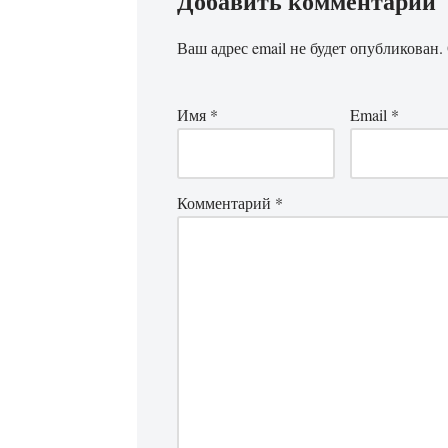
Добавить комментарий
Ваш адрес email не будет опубликован.
Имя
*
Email
*
Комментарий
*