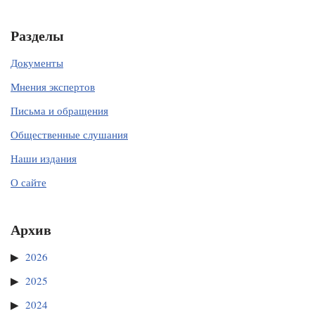
Разделы
Документы
Мнения экспертов
Письма и обращения
Общественные слушания
Наши издания
О сайте
Архив
2026
2025
2024