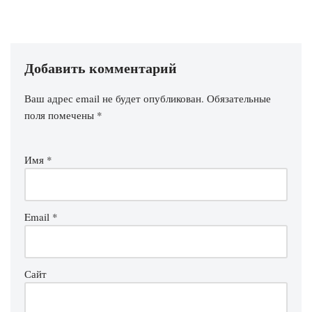
Добавить комментарий
Ваш адрес email не будет опубликован.
Обязательные
поля помечены
*
Имя
*
Email
*
Сайт