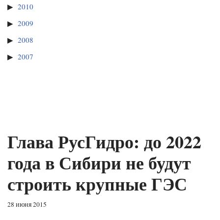
2010
2009
2008
2007
Глава РусГидро: до 2022
года в Сибири не будут
строить крупные ГЭС
28 июня 2015