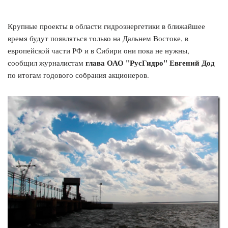
Крупные проекты в области гидроэнергетики в ближайшее
время будут появляться только на Дальнем Востоке, в
европейской части РФ и в Сибири они пока не нужны,
глава ОАО "РусГидро" Евгений Дод
сообщил журналистам
по итогам годового собрания акционеров.