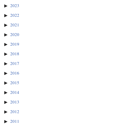
2023
2022
2021
2020
2019
2018
2017
2016
2015
2014
2013
2012
2011