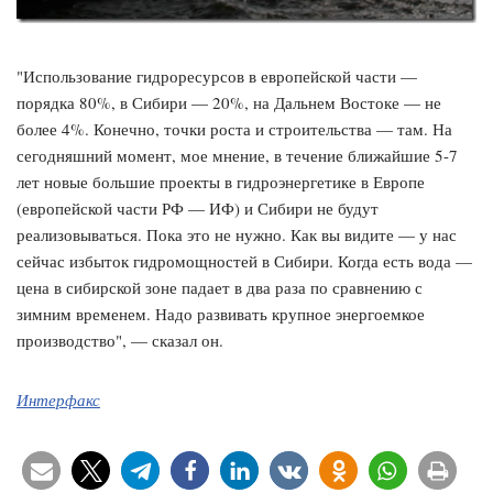
"Использование гидроресурсов в европейской части —
порядка 80%, в Сибири — 20%, на Дальнем Востоке — не
более 4%. Конечно, точки роста и строительства — там. На
сегодняшний момент, мое мнение, в течение ближайшие 5-7
лет новые большие проекты в гидроэнергетике в Европе
(европейской части РФ — ИФ) и Сибири не будут
реализовываться. Пока это не нужно. Как вы видите — у нас
сейчас избыток гидромощностей в Сибири. Когда есть вода —
цена в сибирской зоне падает в два раза по сравнению с
зимним временем. Надо развивать крупное энергоемкое
производство", — сказал он.
Интерфакс