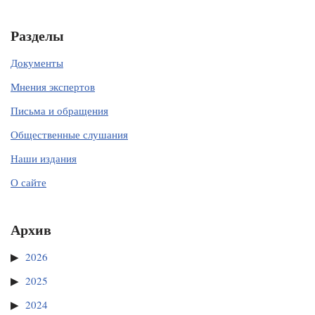
Разделы
Документы
Мнения экспертов
Письма и обращения
Общественные слушания
Наши издания
О сайте
Архив
2026
2025
2024