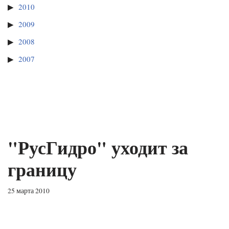
2010
2009
2008
2007
"РусГидро" уходит за
границу
25 марта 2010