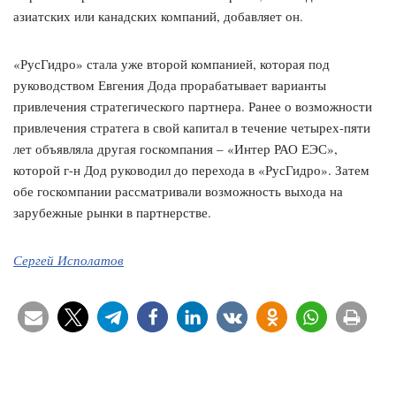
азиатских или канадских компаний, добавляет он.
«РусГидро» стала уже второй компанией, которая под
руководством Евгения Дода прорабатывает варианты
привлечения стратегического партнера. Ранее о возможности
привлечения стратега в свой капитал в течение четырех-пяти
лет объявляла другая госкомпания – «Интер РАО ЕЭС»,
которой г-н Дод руководил до перехода в «РусГидро». Затем
обе госкомпании рассматривали возможность выхода на
зарубежные рынки в партнерстве.
Сергей Исполатов