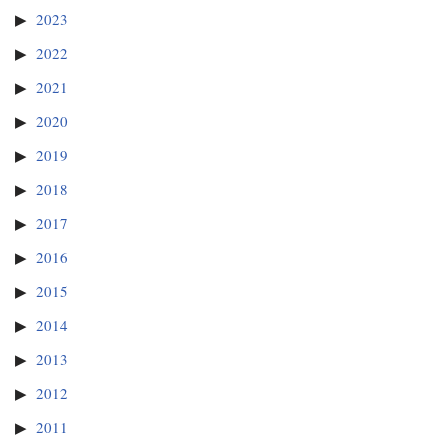
2023
2022
2021
2020
2019
2018
2017
2016
2015
2014
2013
2012
2011