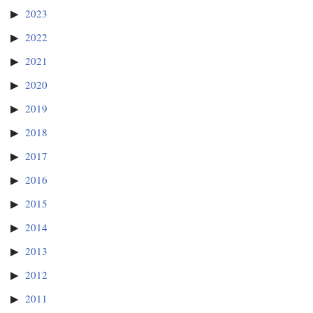
2023
2022
2021
2020
2019
2018
2017
2016
2015
2014
2013
2012
2011