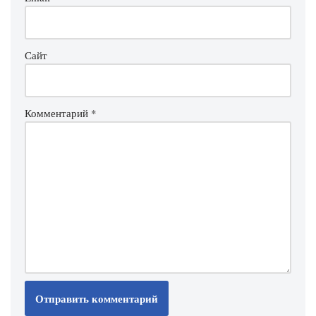
Сайт
Комментарий
*