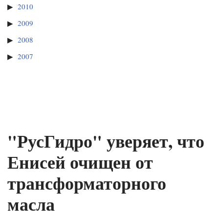
2010
2009
2008
2007
"РусГидро" уверяет, что
Енисей очищен от
трансформаторного
масла