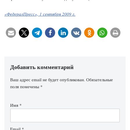
«ФедералПресс», 1 сентября 2009 г.
Добавить комментарий
Ваш адрес email не будет опубликован.
Обязательные
поля помечены
*
Имя
*
Email
*