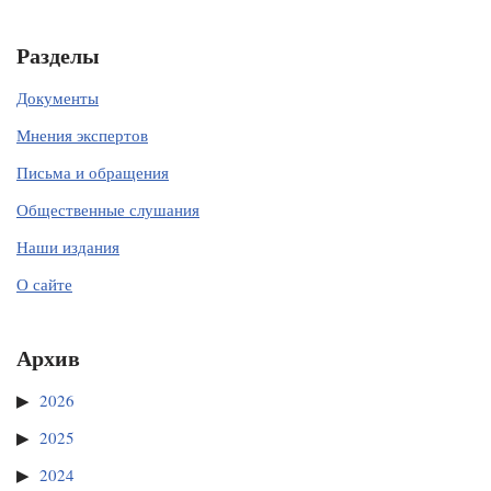
Разделы
Документы
Мнения экспертов
Письма и обращения
Общественные слушания
Наши издания
О сайте
Архив
2026
2025
2024