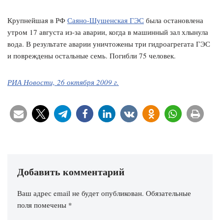
Крупнейшая в РФ
Саяно-Шушенская ГЭС
была остановлена
утром 17 августа из-за аварии, когда в машинный зал хлынула
вода. В результате аварии уничтожены три гидроагрегата ГЭС
и повреждены остальные семь. Погибли 75 человек.
РИА Новости, 26 октября 2009 г.
Добавить комментарий
Ваш адрес email не будет опубликован.
Обязательные
поля помечены
*