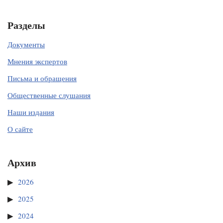
Разделы
Документы
Мнения экспертов
Письма и обращения
Общественные слушания
Наши издания
О сайте
Архив
2026
2025
2024