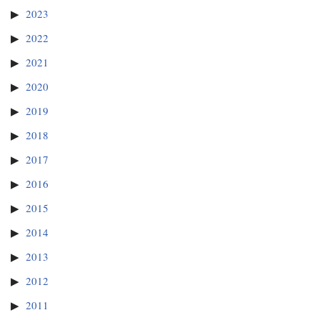
2023
2022
2021
2020
2019
2018
2017
2016
2015
2014
2013
2012
2011