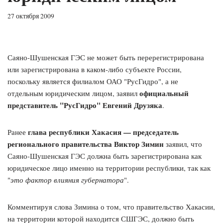
27 октября 2009
Саяно-Шушенская ГЭС не может быть перерегистрирована
или зарегистрирована в каком-либо субъекте России,
поскольку является филиалом ОАО "РусГидро", а не
официальный
отдельным юридическим лицом, заявил
представитель "РусГидро" Евгений Друзяка
.
глава республики Хакасия — председатель
Ранее
регионального правительства Виктор Зимин
заявил, что
Саяно-Шушенская ГЭС должна быть зарегистрирована как
юридическое лицо именно на территории республики, так как
"
это фактор влияния губернатора
".
Комментируя слова Зимина о том, что правительство Хакасии,
на территории которой находится СШГЭС, должно быть