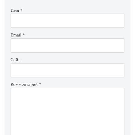
Имя
*
Email
*
Сайт
Комментарий
*