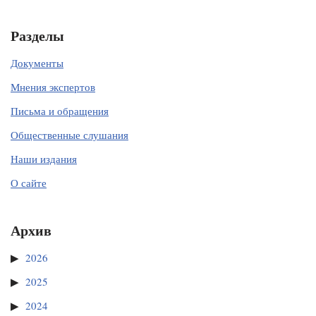
Разделы
Документы
Мнения экспертов
Письма и обращения
Общественные слушания
Наши издания
О сайте
Архив
2026
2025
2024