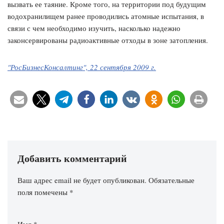
вызвать ее таяние. Кроме того, на территории под будущим
водохранилищем ранее проводились атомные испытания, в
связи с чем необходимо изучить, насколько надежно
законсервированы радиоактивные отходы в зоне затопления.
"РосБизнесКонсалтинг", 22 сентября 2009 г.
Добавить комментарий
Ваш адрес email не будет опубликован.
Обязательные
поля помечены
*