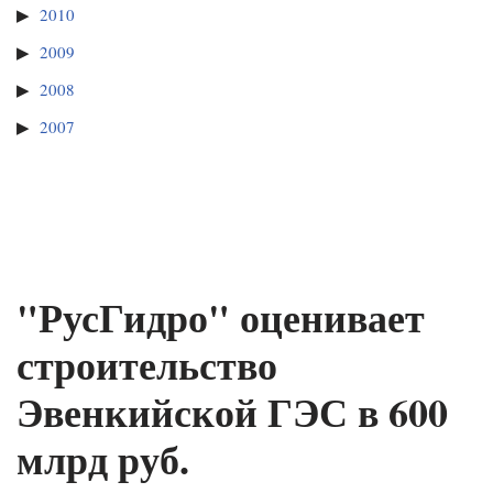
2010
2009
2008
2007
"РусГидро" оценивает
строительство
Эвенкийской ГЭС в 600
млрд руб.