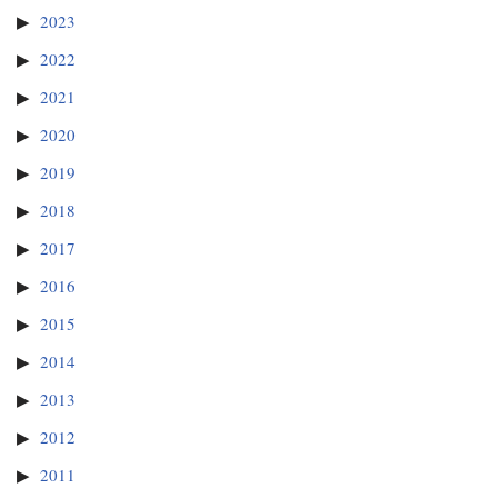
2023
2022
2021
2020
2019
2018
2017
2016
2015
2014
2013
2012
2011