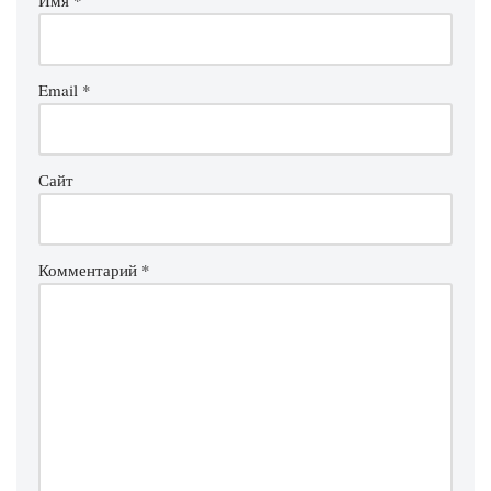
Имя
*
Email
*
Сайт
Комментарий
*