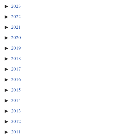
2023
2022
2021
2020
2019
2018
2017
2016
2015
2014
2013
2012
2011