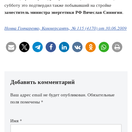
субботу это подтвердил также побывавший на стройке
заместитель министра энергетики РФ Вячеслав Синюгин
.
Нонна Гончаренко, Коммерсантъ, № 115 (4170) от 30.06.2009
Добавить комментарий
Ваш адрес email не будет опубликован.
Обязательные
поля помечены
*
Имя
*