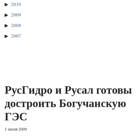
2010
2009
2008
2007
РусГидро и Русал готовы
достроить Богучанскую
ГЭС
1 июля 2009