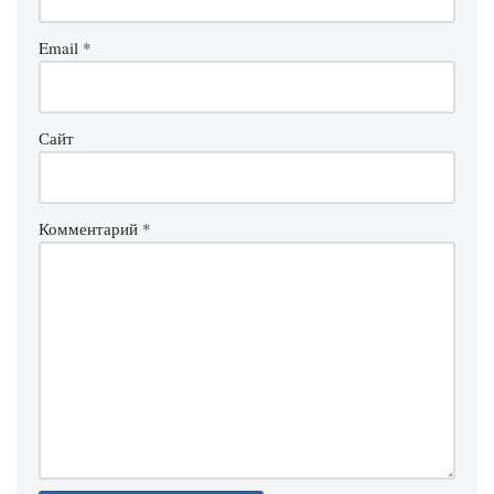
Email
*
Сайт
Комментарий
*