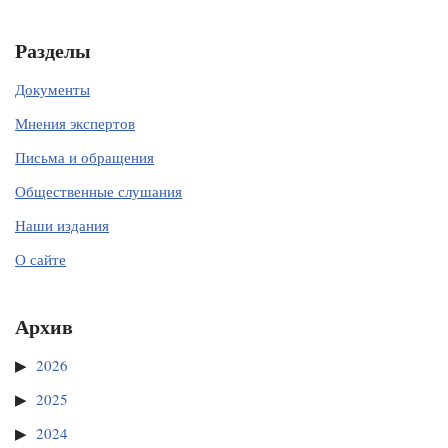
Разделы
Документы
Мнения экспертов
Письма и обращения
Общественные слушания
Наши издания
О сайте
Архив
2026
2025
2024