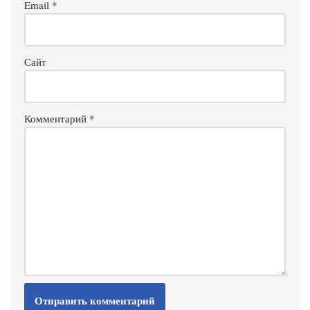
Email
*
Сайт
Комментарий
*