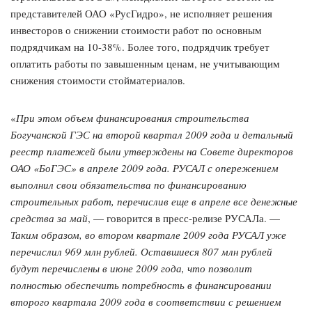
представителей ОАО «РусГидро», не исполняет решения
инвесторов о снижении стоимости работ по основным
подрядчикам на 10-38%. Более того, подрядчик требует
оплатить работы по завышенным ценам, не учитывающим
снижения стоимости стойматериалов.
«
При этом объем финансирования строительства
Богучанской ГЭС на второй квартал 2009 года и детальный
реестр платежей были утверждены на Совете директоров
ОАО «БоГЭС» в апреле 2009 года. РУСАЛ с опережением
выполнил свои обязательства по финансированию
строительных работ, перечислив еще в апреле все денежные
средства за май
, — говорится в пресс-релизе РУСАЛа. —
Таким образом, во втором квартале 2009 года РУСАЛ уже
перечислил 969 млн рублей. Оставшиеся 807 млн рублей
будут перечислены в июне 2009 года, что позволит
полностью обеспечить потребность в финансировании
второго квартала 2009 года в соответствии с решением