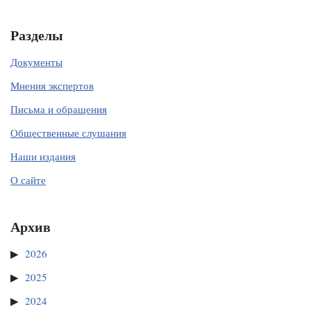
Разделы
Документы
Мнения экспертов
Письма и обращения
Общественные слушания
Наши издания
О сайте
Архив
2026
2025
2024