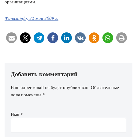
организациями.
Финам.info, 22 мая 2009 г.
Добавить комментарий
Ваш адрес email не будет опубликован.
Обязательные
поля помечены
*
Имя
*