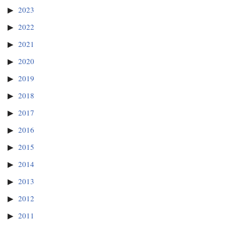
2023
2022
2021
2020
2019
2018
2017
2016
2015
2014
2013
2012
2011