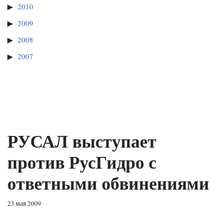
2010
2009
2008
2007
РУСАЛ выступает
против РусГидро с
ответными обвинениями
23 мая 2009