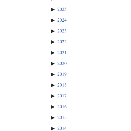
2025
2024
2023
2022
2021
2020
2019
2018
2017
2016
2015
2014