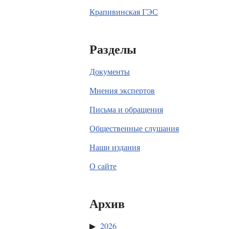
Крапивинская ГЭС
Разделы
Документы
Мнения экспертов
Письма и обращения
Общественные слушания
Наши издания
О сайте
Архив
2026