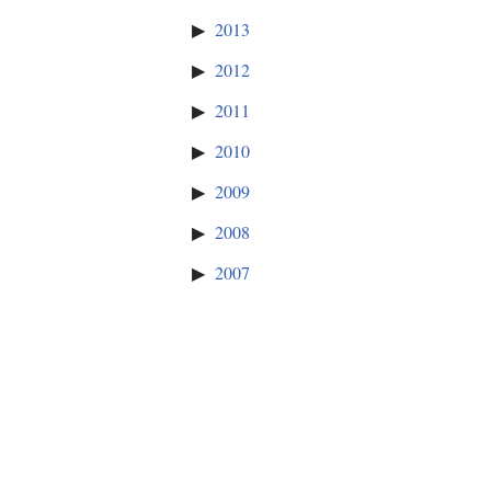
2013
2012
2011
2010
2009
2008
2007