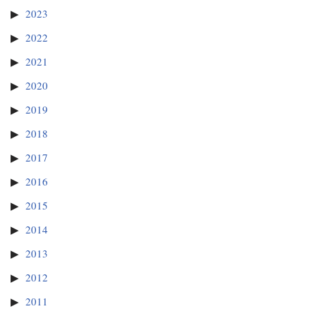
2023
2022
2021
2020
2019
2018
2017
2016
2015
2014
2013
2012
2011