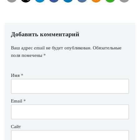
Добавить комментарий
Ваш адрес email не будет опубликован.
Обязательные
поля помечены
*
Имя
*
Email
*
Сайт