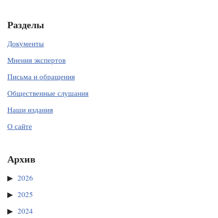
Разделы
Документы
Мнения экспертов
Письма и обращения
Общественные слушания
Наши издания
О сайте
Архив
2026
2025
2024