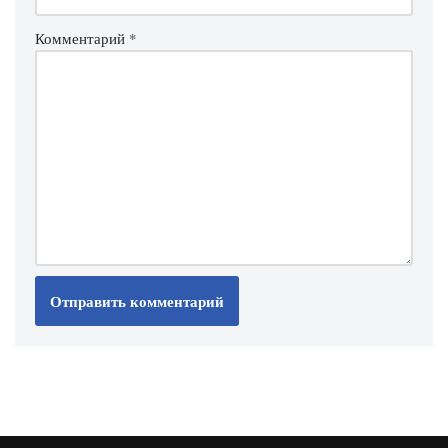
Комментарий
*