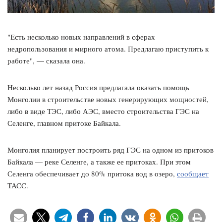
"Есть несколько новых направлений в сферах
недропользования и мирного атома. Предлагаю приступить к
работе", — сказала она.
Несколько лет назад Россия предлагала оказать помощь
Монголии в строительстве новых генерирующих мощностей,
либо в виде ТЭС, либо АЭС, вместо строительства ГЭС на
Селенге, главном притоке Байкала.
Монголия планирует построить ряд ГЭС на одном из притоков
Байкала — реке Селенге, а также ее притоках. При этом
Селенга обеспечивает до 80% притока вод в озеро,
сообщает
ТАСС.