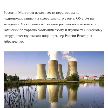
Россия и Монголия начали вести переговоры по
недропользованию и в сфере мирного атома. Об этом на
заседании Межправительственной российско-монгольской
комиссии по торгово-экономическому и научно-техническому
сотрудничеству сказала вице-премьер России Виктория
Абрамченко.