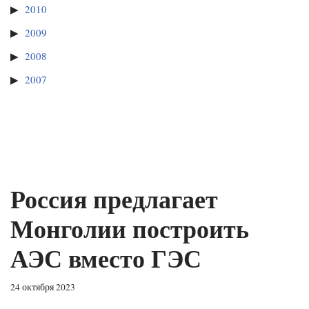
2010
2009
2008
2007
Россия предлагает
Монголии построить
АЭС вместо ГЭС
24 октября 2023