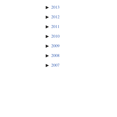
2013
2012
2011
2010
2009
2008
2007