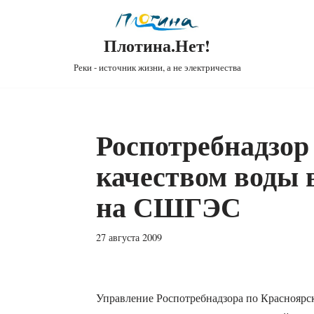
Плотина.Нет!
Реки - источник жизни, а не электричества
Роспотребнадзор
качеством воды 
на СШГЭС
27 августа 2009
Управление Роспотребнадзора по Красноярс