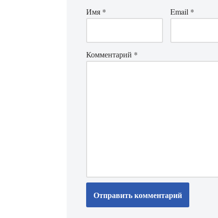
Имя
*
Email
*
Комментарий
*