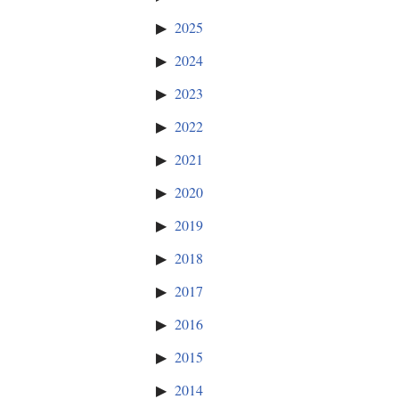
2025
2024
2023
2022
2021
2020
2019
2018
2017
2016
2015
2014