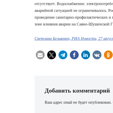
отсутствует. Водоснабжение, электропотребл
аварийной ситуацией не ограничивалось. Ро
проведение санитарно-профилактических и
зоне влияния аварии на Саяно-Шушенской 
Светлана Белькович, РИА Новости, 27 август
Добавить комментарий
Ваш адрес email не будет опубликован.