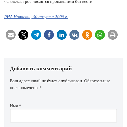
человека, трое числятся пропавшими без вести.
РИА Новости, 30 августа 2009 г.
Добавить комментарий
Ваш адрес email не будет опубликован.
Обязательные
поля помечены
*
Имя
*