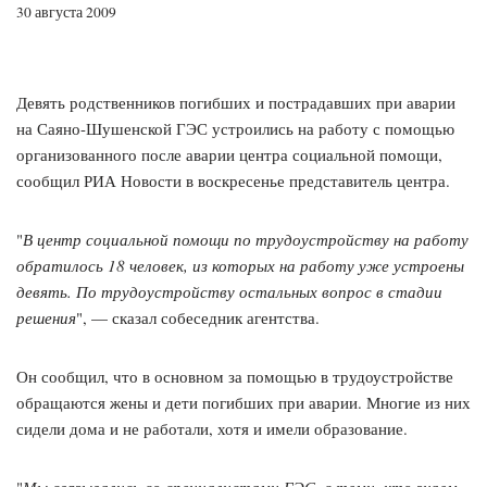
30 августа 2009
Девять родственников погибших и пострадавших при аварии
на Саяно-Шушенской ГЭС устроились на работу с помощью
организованного после аварии центра социальной помощи,
сообщил РИА Новости в воскресенье представитель центра.
"
В центр социальной помощи по трудоустройству на работу
обратилось 18 человек, из которых на работу уже устроены
девять. По трудоустройству остальных вопрос в стадии
решения
", — сказал собеседник агентства.
Он сообщил, что в основном за помощью в трудоустройстве
обращаются жены и дети погибших при аварии. Многие из них
сидели дома и не работали, хотя и имели образование.