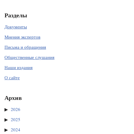
Разделы
Документы
Мнения экспертов
Письма и обращения
Общественные слушания
Наши издания
О сайте
Архив
2026
2025
2024