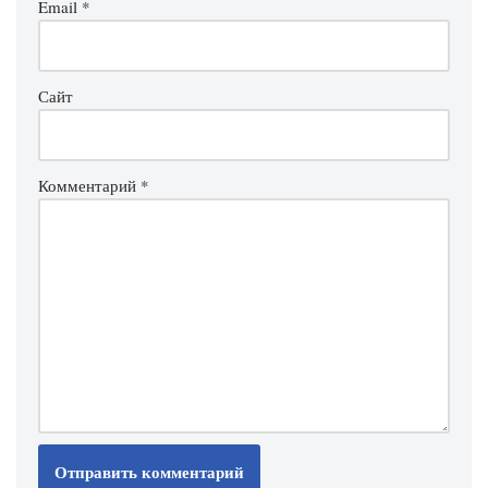
Email
*
Сайт
Комментарий
*