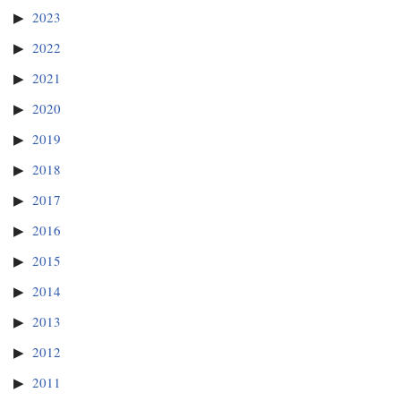
2023
2022
2021
2020
2019
2018
2017
2016
2015
2014
2013
2012
2011