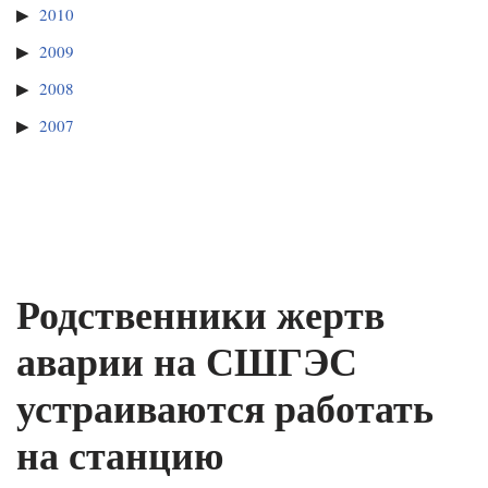
2010
2009
2008
2007
Родственники жертв
аварии на СШГЭС
устраиваются работать
на станцию