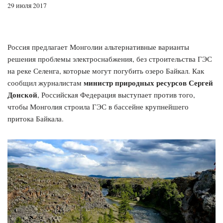
29 июля 2017
Россия предлагает Монголии альтернативные варианты
решения проблемы электроснабжения, без строительства ГЭС
на реке Селенга, которые могут погубить озеро Байкал. Как
министр природных ресурсов Сергей
сообщил журналистам
Донской
, Российская Федерация выступает против того,
чтобы Монголия строила ГЭС в бассейне крупнейшего
притока Байкала.