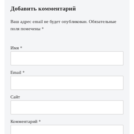
Добавить комментарий
Ваш адрес email не будет опубликован.
Обязательные
поля помечены
*
Имя
*
Email
*
Сайт
Комментарий
*