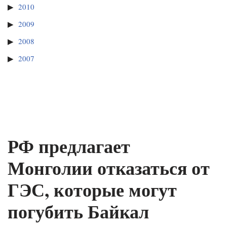
2010
2009
2008
2007
РФ предлагает
Монголии отказаться от
ГЭС, которые могут
погубить Байкал