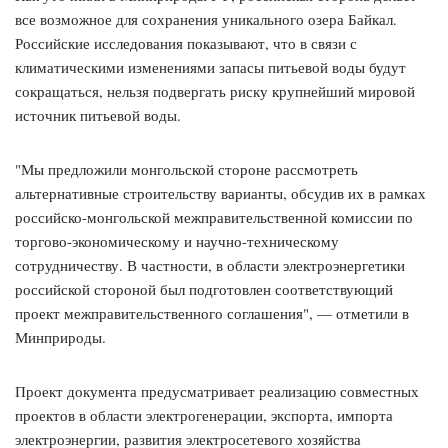
все возможное для сохранения уникального озера Байкал.
Российские исследования показывают, что в связи с
климатическими изменениями запасы питьевой воды будут
сокращаться, нельзя подвергать риску крупнейший мировой
источник питьевой воды.
"Мы предложили монгольской стороне рассмотреть
альтернативные строительству варианты, обсудив их в рамках
российско-монгольской межправительственной комиссии по
торгово-экономическому и научно-техническому
сотрудничеству. В частности, в области электроэнергетики
российской стороной был подготовлен соответствующий
проект межправительственного соглашения", — отметили в
Минприроды.
Проект документа предусматривает реализацию совместных
проектов в области электрогенерации, экспорта, импорта
электроэнергии, развития электросетевого хозяйства