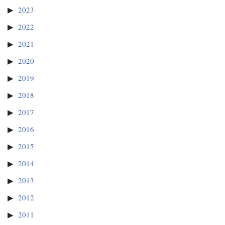
2023
2022
2021
2020
2019
2018
2017
2016
2015
2014
2013
2012
2011