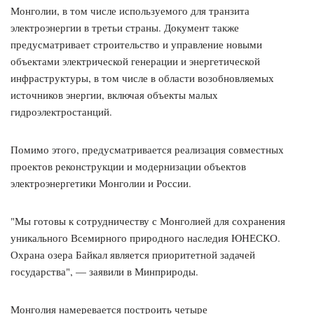
Монголии, в том числе используемого для транзита
электроэнергии в третьи страны. Документ также
предусматривает строительство и управление новыми
объектами электрической генерации и энергетической
инфраструктуры, в том числе в области возобновляемых
источников энергии, включая объекты малых
гидроэлектростанций.
Помимо этого, предусматривается реализация совместных
проектов реконструкции и модернизации объектов
электроэнергетики Монголии и России.
"Мы готовы к сотрудничеству с Монголией для сохранения
уникального Всемирного природного наследия ЮНЕСКО.
Охрана озера Байкал является приоритетной задачей
государства", — заявили в Минприроды.
Монголия намеревается построить четыре