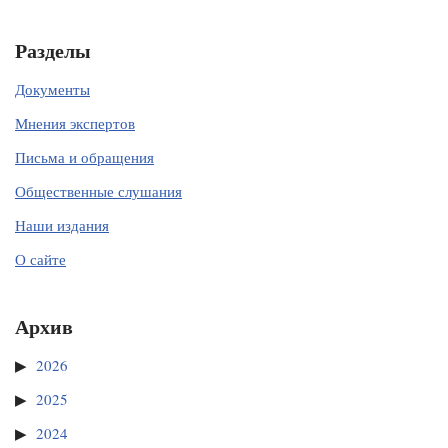
Разделы
Документы
Мнения экспертов
Письма и обращения
Общественные слушания
Наши издания
О сайте
Архив
2026
2025
2024