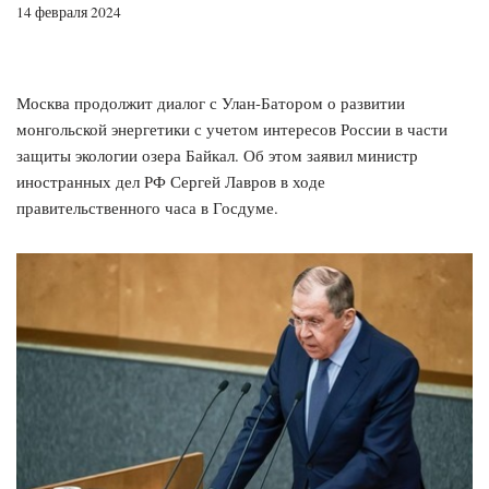
14 февраля 2024
Москва продолжит диалог с Улан-Батором о развитии
монгольской энергетики с учетом интересов России в части
защиты экологии озера Байкал. Об этом заявил министр
иностранных дел РФ Сергей Лавров в ходе
правительственного часа в Госдуме.