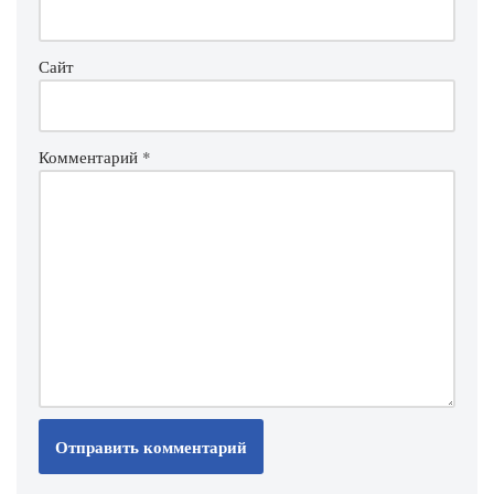
Сайт
Комментарий
*