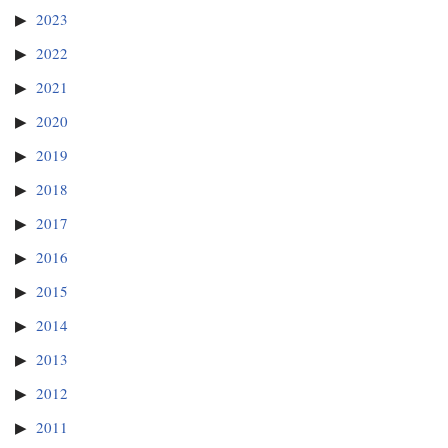
2023
2022
2021
2020
2019
2018
2017
2016
2015
2014
2013
2012
2011