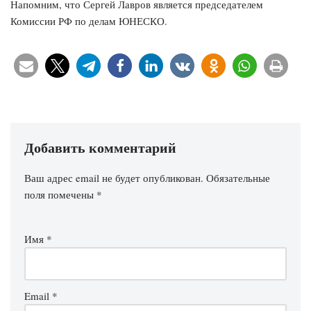
Напомним, что Сергей Лавров является председателем
Комиссии РФ по делам ЮНЕСКО.
Добавить комментарий
Ваш адрес email не будет опубликован.
Обязательные
поля помечены
*
Имя
*
Email
*