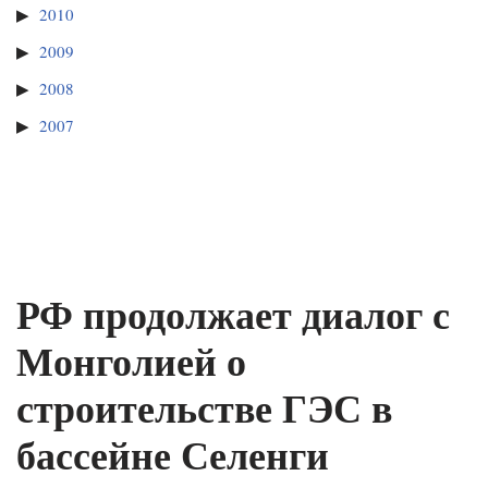
2010
2009
2008
2007
РФ продолжает диалог с
Монголией о
строительстве ГЭС в
бассейне Селенги