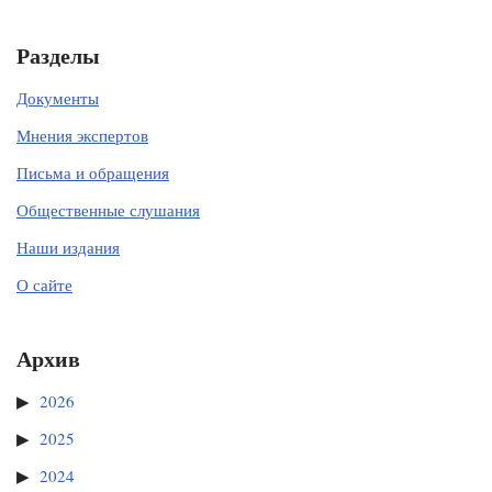
Разделы
Документы
Мнения экспертов
Письма и обращения
Общественные слушания
Наши издания
О сайте
Архив
2026
2025
2024