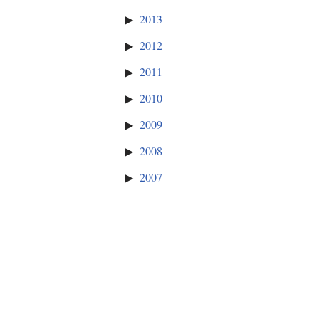
2013
2012
2011
2010
2009
2008
2007