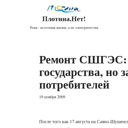
Плотина.Нет!
Реки - источник жизни, а не электричества
Ремонт СШГЭС: 
государства, но з
потребителей
19 ноября 2009
После того как 17 августа на Саяно-Шушенс