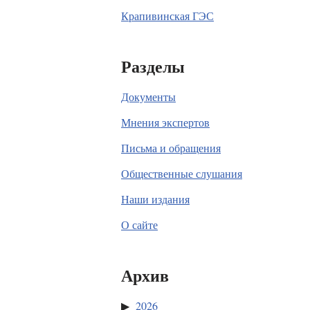
Крапивинская ГЭС
Разделы
Документы
Мнения экспертов
Письма и обращения
Общественные слушания
Наши издания
О сайте
Архив
2026