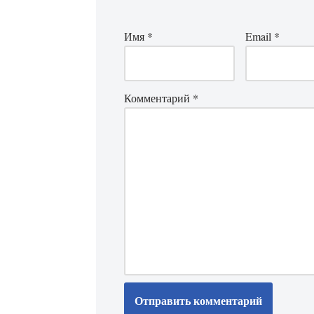
Имя
*
Email
*
Комментарий
*