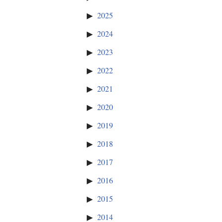
2025
2024
2023
2022
2021
2020
2019
2018
2017
2016
2015
2014