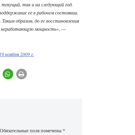
 текущий, так и на следующий год.
поддержание ее в рабочем состоянии.
Таким образом, до ее восстановления
ь неработающую мощность
», —
9 ноября 2009 г.
Обязательные поля помечены
*