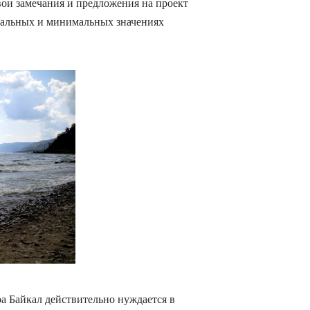
ои замечания и предложения на проект
мальных и минимальных значениях
а Байкал действительно нуждается в