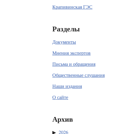
Крапивинская ГЭС
Разделы
Документы
Мнения экспертов
Письма и обращения
Общественные слушания
Наши издания
О сайте
Архив
2026