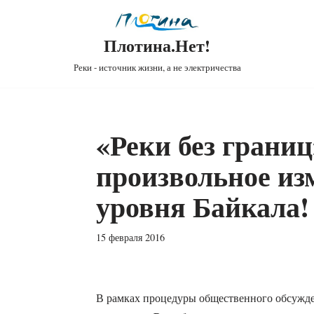
Плотина.Нет!
Реки - источник жизни, а не электричества
«Реки без грани
произвольное из
уровня Байкала!
15 февраля 2016
В рамках процедуры общественного обсужд