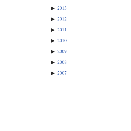
2013
2012
2011
2010
2009
2008
2007