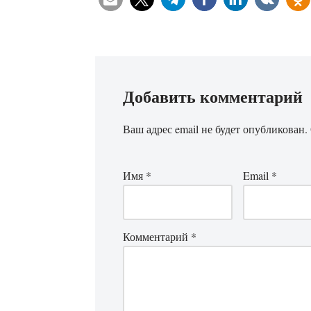
Добавить комментарий
Ваш адрес email не будет опубликован.
Имя
*
Email
*
Комментарий
*