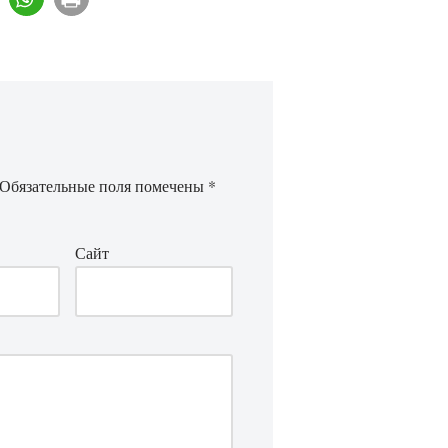
Обязательные поля помечены
*
Сайт