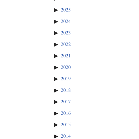
2025
2024
2023
2022
2021
2020
2019
2018
2017
2016
2015
2014