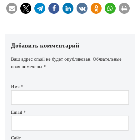
Добавить комментарий
Ваш адрес email не будет опубликован.
Обязательные
поля помечены
*
Имя
*
Email
*
Сайт