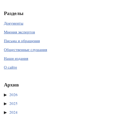
Разделы
Документы
Мнения экспертов
Письма и обращения
Общественные слушания
Наши издания
О сайте
Архив
2026
2025
2024