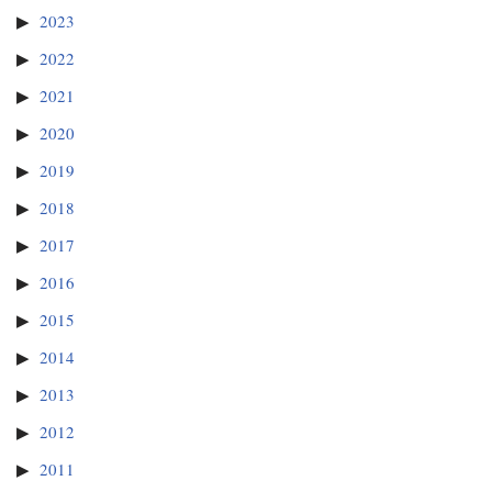
2023
2022
2021
2020
2019
2018
2017
2016
2015
2014
2013
2012
2011