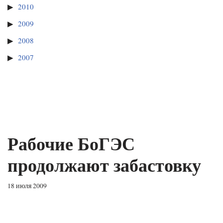
2010
2009
2008
2007
Рабочие БоГЭС
продолжают забастовку
18 июля 2009