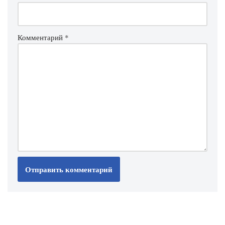
Комментарий
*