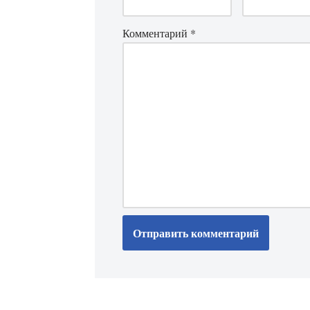
Комментарий
*