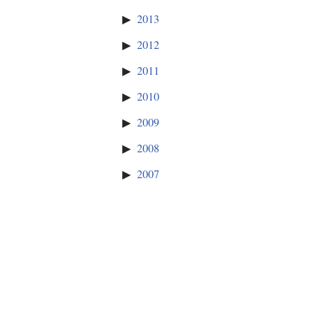
2013
2012
2011
2010
2009
2008
2007