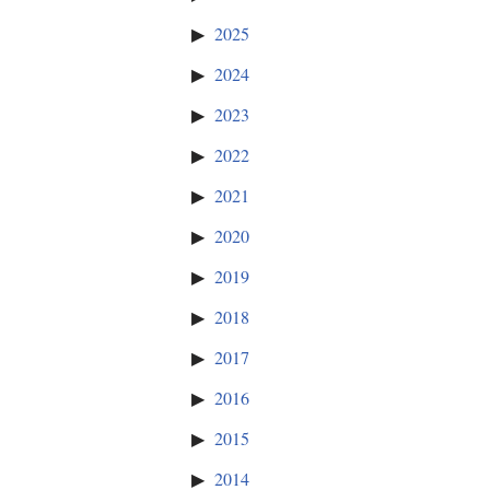
2025
2024
2023
2022
2021
2020
2019
2018
2017
2016
2015
2014