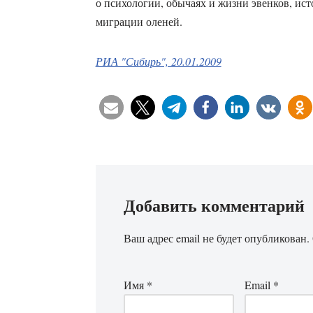
о психологии, обычаях и жизни эвенков, ис
миграции оленей.
РИА "Сибирь", 20.01.2009
Добавить комментарий
Ваш адрес email не будет опубликован.
Имя
*
Email
*