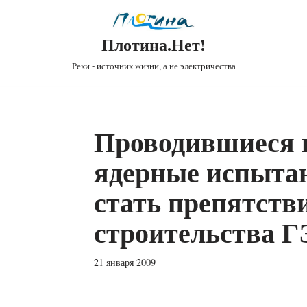
Плотина.Нет!
Реки - источник жизни, а не электричества
Проводившиеся 
ядерные испыта
стать препятств
строительства 
21 января 2009