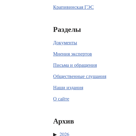
Крапивинская ГЭС
Разделы
Документы
Мнения экспертов
Письма и обращения
Общественные слушания
Наши издания
О сайте
Архив
2026