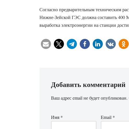
Согласно предварительным техническим рас
Нижне-Зейской ГЭС должна составить 400 М
выработка электроэнергии на станции достиг
Добавить комментарий
Ваш адрес email не будет опубликован.
Имя
*
Email
*