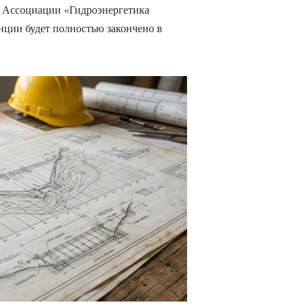
 Ассоциации «Гидроэнергетика
нции будет полностью закончено в