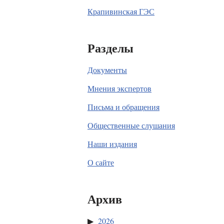
Крапивинская ГЭС
Разделы
Документы
Мнения экспертов
Письма и обращения
Общественные слушания
Наши издания
О сайте
Архив
2026