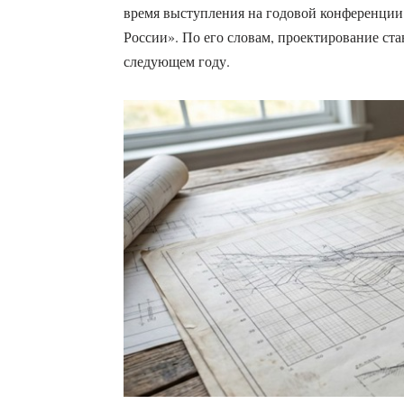
время выступления на годовой конференции
России». По его словам, проектирование ста
следующем году.