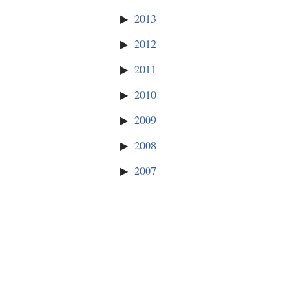
2013
2012
2011
2010
2009
2008
2007