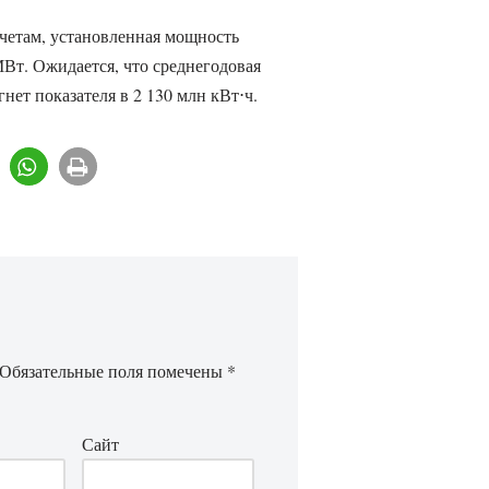
четам, установленная мощность
Вт. Ожидается, что среднегодовая
нет показателя в 2 130 млн кВт⋅ч.
Обязательные поля помечены
*
Сайт