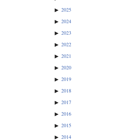
2025
2024
2023
2022
2021
2020
2019
2018
2017
2016
2015
2014