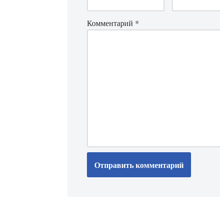
Комментарий
*