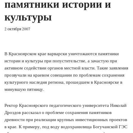
памятники истории и
культуры
2 октября 2007
В Красноярском крае варварски уничтожаются памятники
истории и культуры при попустительстве, а зачастую при
активном содействии органов местной власти. Такие заявления
прозвучали на краевом совещании по проблемам сохранения
культурного наследия региона, прошедшем в Красноярске в
минувшую пятницу.
Ректор Красноярского педагогического университета Николай
Дроздов рассказал о проблеме сохранения памятников
древности при реализации крупных инвестиционных проектов
в крае. К примеру, под воду водохранилища Богучанской ГЭС