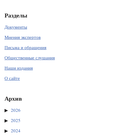
Разделы
Документы
Мнения экспертов
Письма и обращения
Общественные слушания
Наши издания
О сайте
Архив
2026
2025
2024