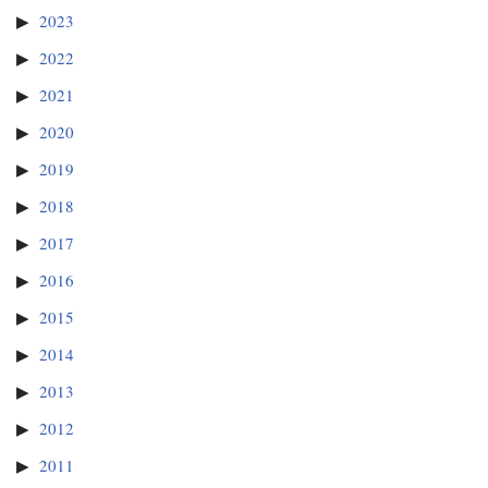
2023
2022
2021
2020
2019
2018
2017
2016
2015
2014
2013
2012
2011