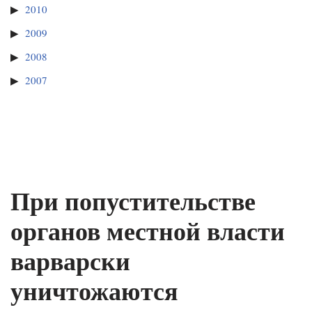
2010
2009
2008
2007
При попустительстве
органов местной власти
варварски
уничтожаются