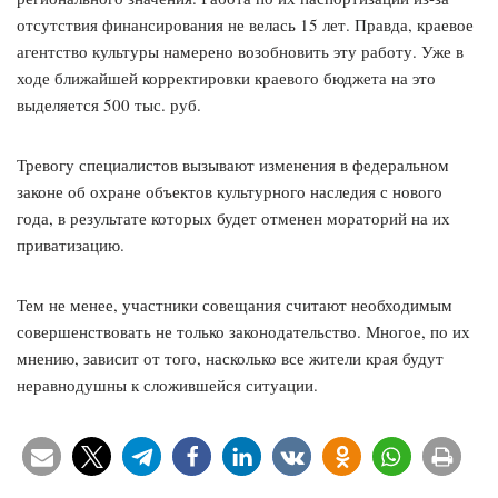
отсутствия финансирования не велась 15 лет. Правда, краевое
агентство культуры намерено возобновить эту работу. Уже в
ходе ближайшей корректировки краевого бюджета на это
выделяется 500 тыс. руб.
Тревогу специалистов вызывают изменения в федеральном
законе об охране объектов культурного наследия с нового
года, в результате которых будет отменен мораторий на их
приватизацию.
Тем не менее, участники совещания считают необходимым
совершенствовать не только законодательство. Многое, по их
мнению, зависит от того, насколько все жители края будут
неравнодушны к сложившейся ситуации.