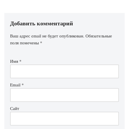
Добавить комментарий
Ваш адрес email не будет опубликован.
Обязательные
поля помечены
*
Имя
*
Email
*
Сайт