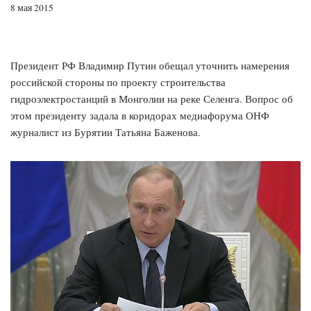
8 мая 2015
Президент РФ Владимир Путин обещал уточнить намерения
российской стороны по проекту строительства
гидроэлектростанций в Монголии на реке Селенга. Вопрос об
этом президенту задала в коридорах медиафорума ОНФ
журналист из Бурятии Татьяна Баженова.