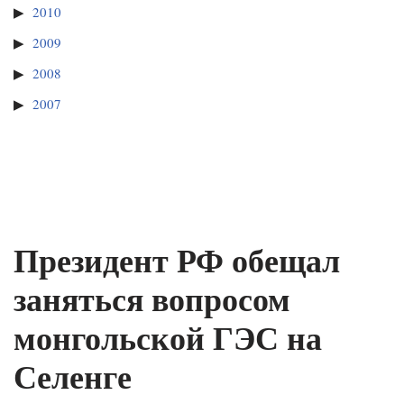
2010
2009
2008
2007
Президент РФ обещал
заняться вопросом
монгольской ГЭС на
Селенге