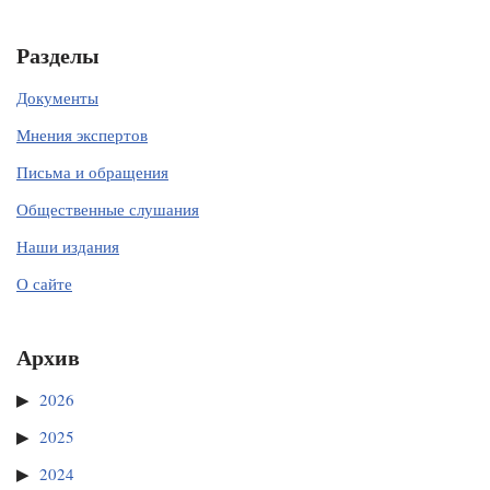
Разделы
Документы
Мнения экспертов
Письма и обращения
Общественные слушания
Наши издания
О сайте
Архив
2026
2025
2024