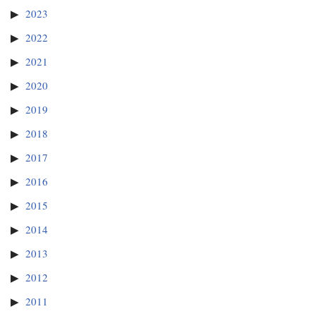
2023
2022
2021
2020
2019
2018
2017
2016
2015
2014
2013
2012
2011