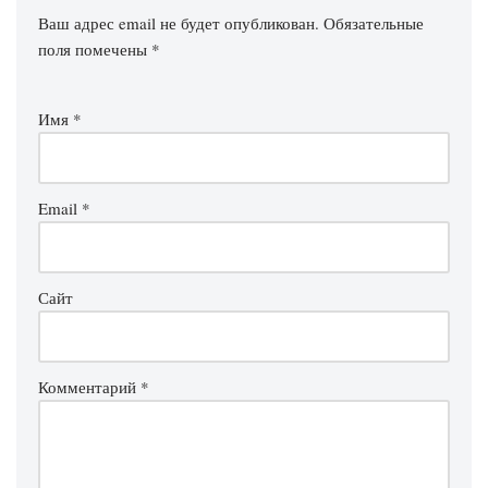
Ваш адрес email не будет опубликован.
Обязательные
поля помечены
*
Имя
*
Email
*
Сайт
Комментарий
*