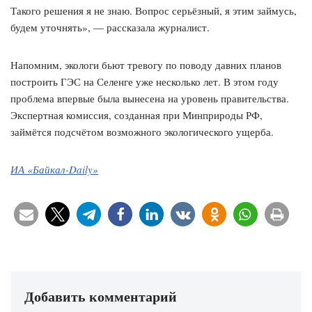
Такого решения я не знаю. Вопрос серьёзный, я этим займусь,
будем уточнять», — рассказала журналист.
Напомним, экологи бьют тревогу по поводу давних планов
построить ГЭС на Селенге уже несколько лет. В этом году
проблема впервые была вынесена на уровень правительства.
Экспертная комиссия, созданная при Минприроды РФ,
займётся подсчётом возможного экологического ущерба.
ИА «Байкал-Daily»
Добавить комментарий