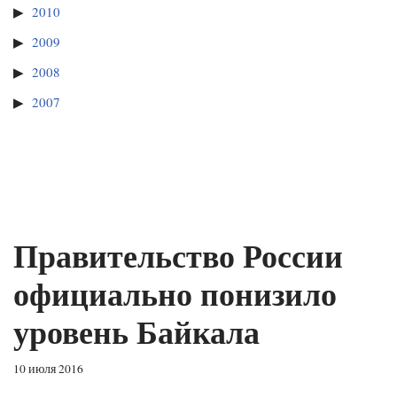
2010
2009
2008
2007
Правительство России
официально понизило
уровень Байкала
10 июля 2016