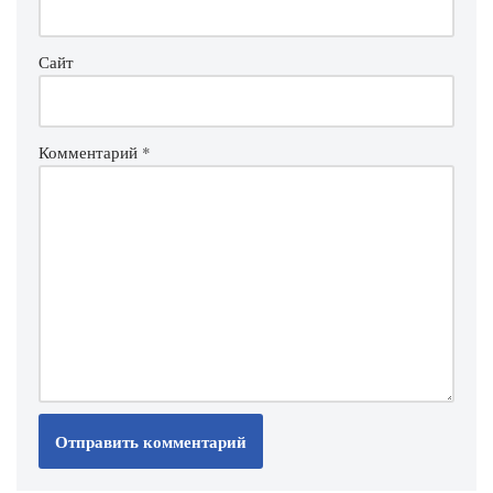
Сайт
Комментарий
*