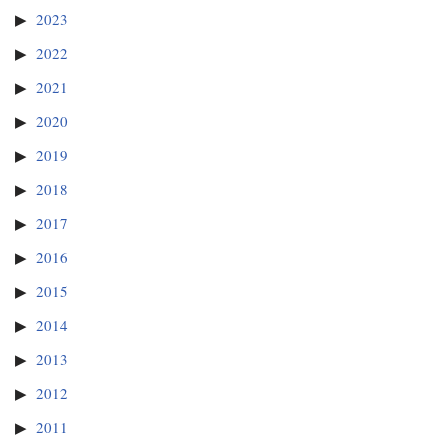
2023
2022
2021
2020
2019
2018
2017
2016
2015
2014
2013
2012
2011