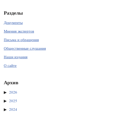
Разделы
Документы
Мнения экспертов
Письма и обращения
Общественные слушания
Наши издания
О сайте
Архив
2026
2025
2024