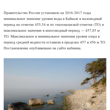
Правительство России установило на 2016-2017 годы
минимальное значение уровня воды в Байкале в маловодный
период на отметке 455,54 м по тихоокеанской отметке (ТО) и
максимальное значение в многоводный период — 457,85 м
ТО. Максимальное и минимальное значения уровня озера в
период средней водности оставили в пределах 457 и 456 м ТО.
Постановление опубликовано на сайте кабмина.