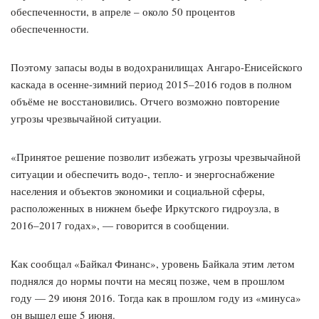
обеспеченности, в апреле – около 50 процентов
обеспеченности.
Поэтому запасы воды в водохранилищах Ангаро-Енисейского
каскада в осенне-зимний период 2015–2016 годов в полном
объёме не восстановились. Отчего возможно повторение
угрозы чрезвычайной ситуации.
«Принятое решение позволит избежать угрозы чрезвычайной
ситуации и обеспечить водо-, тепло- и энергоснабжение
населения и объектов экономики и социальной сферы,
расположенных в нижнем бьефе Иркутского гидроузла, в
2016–2017 годах», — говорится в сообщении.
Как сообщал «Байкал Финанс», уровень Байкала этим летом
поднялся до нормы почти на месяц позже, чем в прошлом
году — 29 июня 2016. Тогда как в прошлом году из «минуса»
он вышел еще 5 июня.