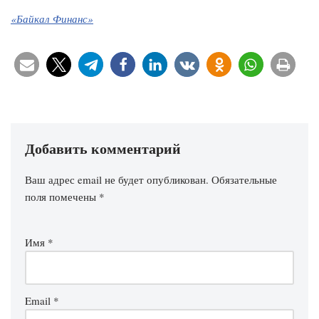
«Байкал Финанс»
Добавить комментарий
Ваш адрес email не будет опубликован.
Обязательные
поля помечены
*
Имя
*
Email
*