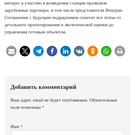
интерес к участию в возведении станции проявляли
зарубежные партнеры, в том числе представители Венгрии.
Соглашение с будущим подрядчиком охватит все этапы от
детального проектирования и экологической оценки до
управления готовым объектом.
Добавить комментарий
Ваш адрес email не будет опубликован.
Обязательные
поля помечены
*
Имя
*