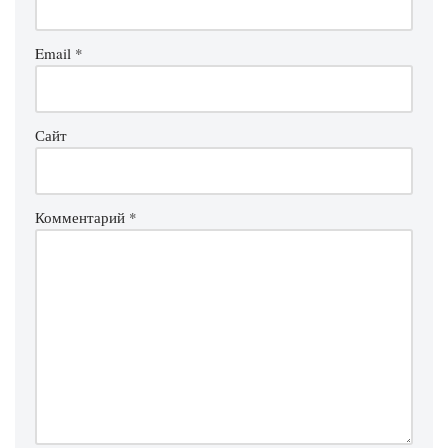
Email
*
Сайт
Комментарий
*