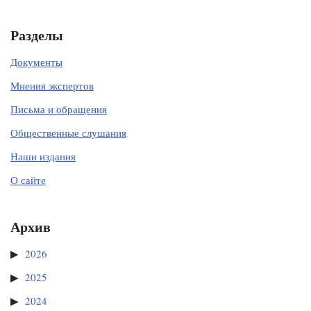
Разделы
Документы
Мнения экспертов
Письма и обращения
Общественные слушания
Наши издания
О сайте
Архив
2026
2025
2024