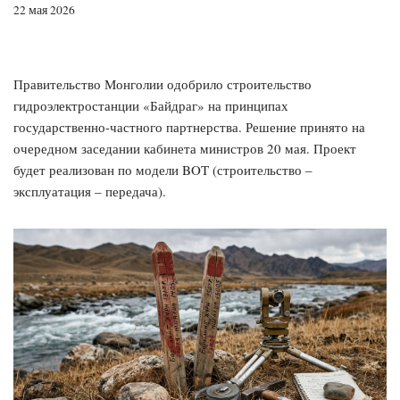
22 мая 2026
Правительство Монголии одобрило строительство
гидроэлектростанции «Байдраг» на принципах
государственно-частного партнерства. Решение принято на
очередном заседании кабинета министров 20 мая. Проект
будет реализован по модели BOT (строительство –
эксплуатация – передача).