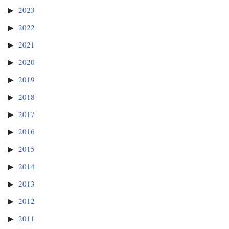
2023
2022
2021
2020
2019
2018
2017
2016
2015
2014
2013
2012
2011