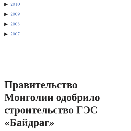
2010
2009
2008
2007
Правительство
Монголии одобрило
строительство ГЭС
«Байдраг»