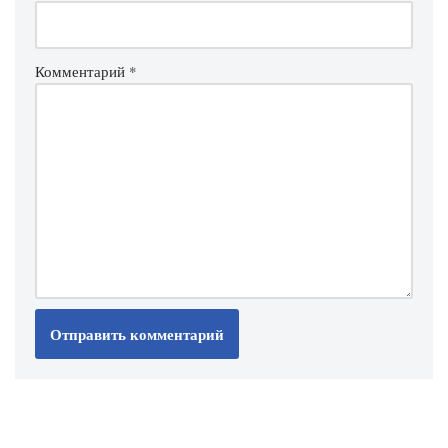
Комментарий
*