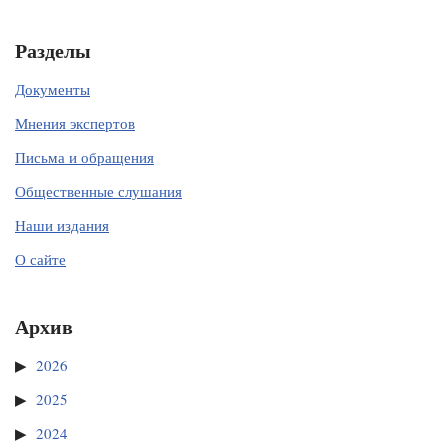
Разделы
Документы
Мнения экспертов
Письма и обращения
Общественные слушания
Наши издания
О сайте
Архив
2026
2025
2024