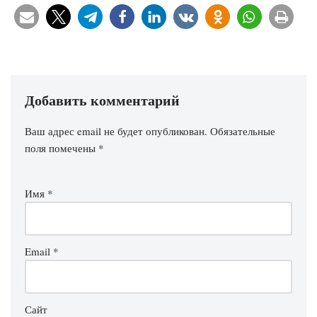
Добавить комментарий
Ваш адрес email не будет опубликован.
Обязательные
поля помечены
*
Имя
*
Email
*
Сайт