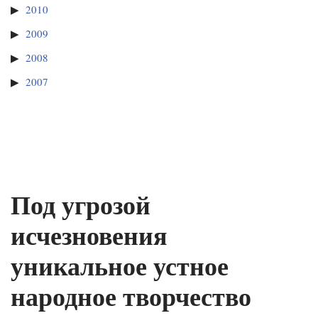
2010
2009
2008
2007
Под угрозой
исчезновения
уникальное устное
народное творчество