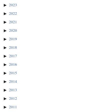
2023
2022
2021
2020
2019
2018
2017
2016
2015
2014
2013
2012
2011