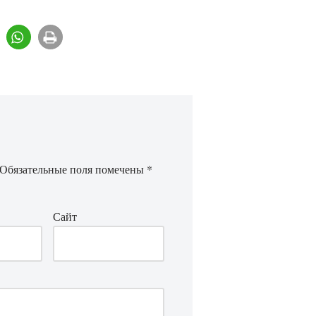
Обязательные поля помечены
*
Сайт