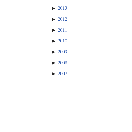
2013
2012
2011
2010
2009
2008
2007