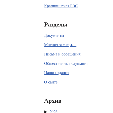
Крапивинская ГЭС
Разделы
Документы
Мнения экспертов
Письма и обращения
Общественные слушания
Наши издания
О сайте
Архив
2026