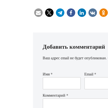
Добавить комментарий
Ваш адрес email не будет опубликован.
Имя
*
Email
*
Комментарий
*