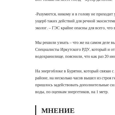
-Разумеется, никому и в голову не приходит
ущерб таких действий для речной экосистем
эколог. – ГЭС крайне опасны для всего, что 
Мы решили узнать – что же на самом деле в
Специалисты Иркутского РДУ, который и отв
водохранилище, пояснили, что как раз 20 ию
На энергоблоке в Бурятии, который связан 
районе, на несколько часов вышел из строя 
пришлось задействовать дополнительные с
воды, по оценкам энергетиков, на 1 метр.
МНЕНИЕ