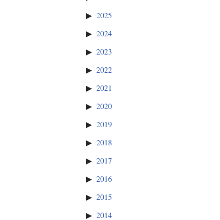
2025
2024
2023
2022
2021
2020
2019
2018
2017
2016
2015
2014