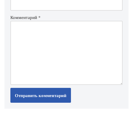
Комментарий
*