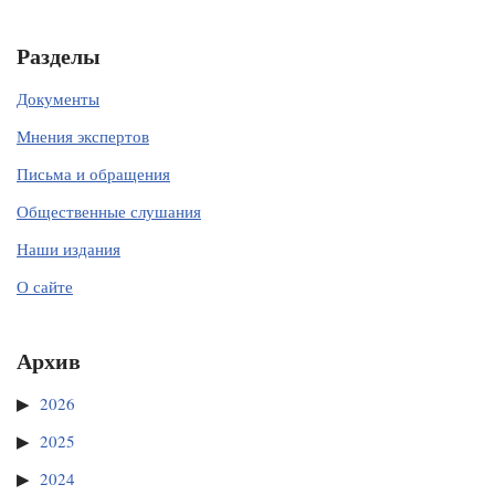
Разделы
Документы
Мнения экспертов
Письма и обращения
Общественные слушания
Наши издания
О сайте
Архив
2026
2025
2024