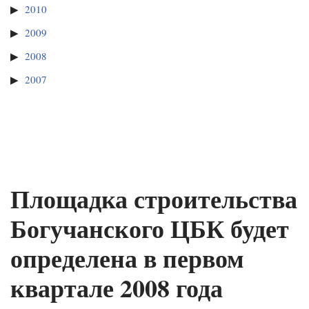
2010
2009
2008
2007
Площадка строительства
Богучанского ЦБК будет
определена в первом
квартале 2008 года