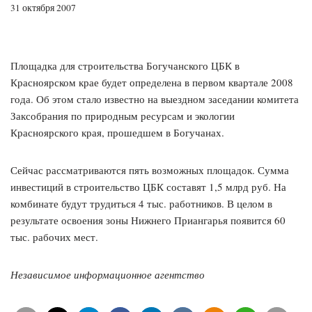
31 октября 2007
Площадка для строительства Богучанского ЦБК в
Красноярском крае будет определена в первом квартале 2008
года. Об этом стало известно на выездном заседании комитета
Заксобрания по природным ресурсам и экологии
Красноярского края, прошедшем в Богучанах.
Сейчас рассматриваются пять возможных площадок. Сумма
инвестиций в строительство ЦБК составят 1,5 млрд руб. На
комбинате будут трудиться 4 тыс. работников. В целом в
результате освоения зоны Нижнего Приангарья появится 60
тыс. рабочих мест.
Независимое информационное агентство