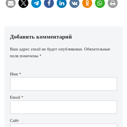
Добавить комментарий
Ваш адрес email не будет опубликован.
Обязательные
поля помечены
*
Имя
*
Email
*
Сайт