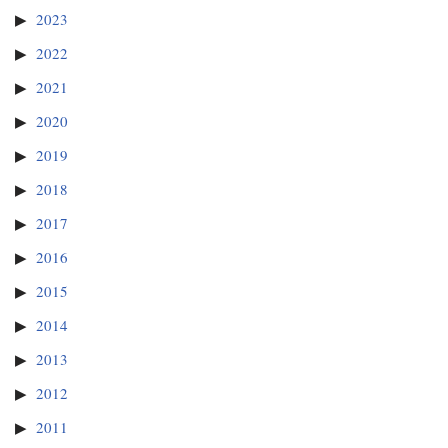
2023
2022
2021
2020
2019
2018
2017
2016
2015
2014
2013
2012
2011