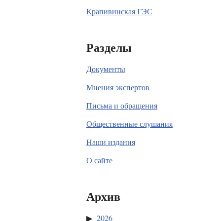
Крапивинская ГЭС
Разделы
Документы
Мнения экспертов
Письма и обращения
Общественные слушания
Наши издания
О сайте
Архив
2026