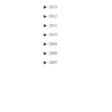
2013
2012
2011
2010
2009
2008
2007