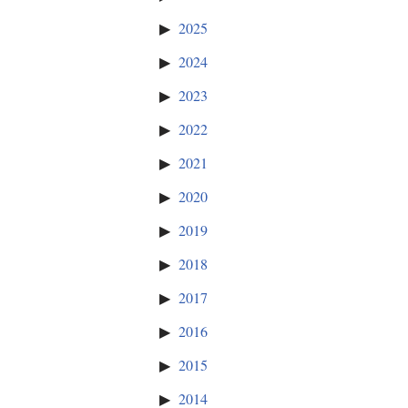
2025
2024
2023
2022
2021
2020
2019
2018
2017
2016
2015
2014