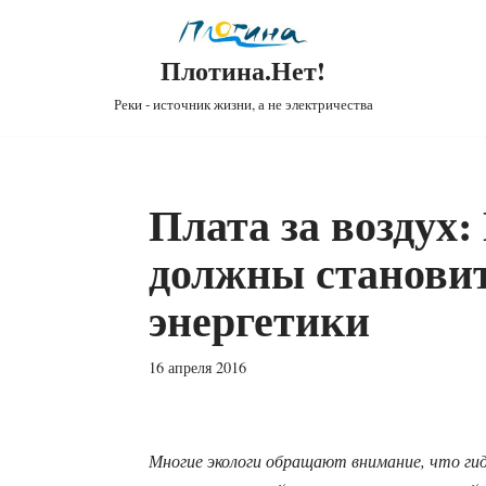
Плотина.Нет!
Реки - источник жизни, а не электричества
Плата за воздух
должны станови
энергетики
16 апреля 2016
Многие экологи обращают внимание, что гид