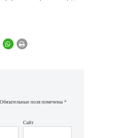
Обязательные поля помечены
*
Сайт