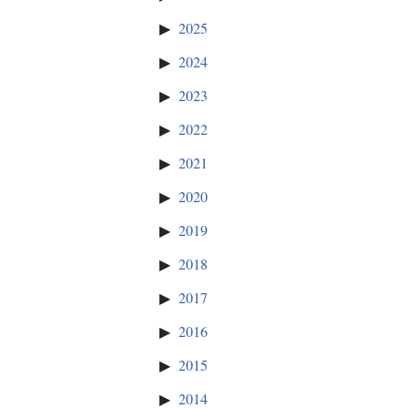
2025
2024
2023
2022
2021
2020
2019
2018
2017
2016
2015
2014