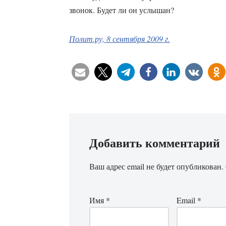
звонок. Будет ли он услышан?
Полит.ру, 8 сентября 2009 г.
Добавить комментарий
Ваш адрес email не будет опубликован.
Имя
*
Email
*