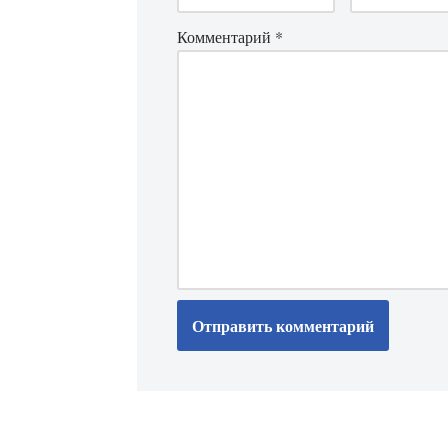
Комментарий
*