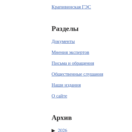
Крапивинская ГЭС
Разделы
Документы
Мнения экспертов
Письма и обращения
Общественные слушания
Наши издания
О сайте
Архив
2026