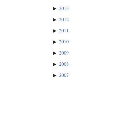
2013
2012
2011
2010
2009
2008
2007