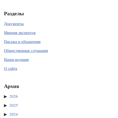
Разделы
Документы
Мнения экспертов
Письма и обращения
Общественные слушания
Наши издания
О сайте
Архив
2026
2025
2024