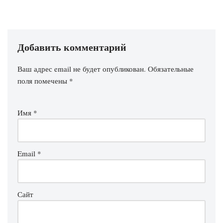
Добавить комментарий
Ваш адрес email не будет опубликован.
Обязательные
поля помечены
*
Имя
*
Email
*
Сайт