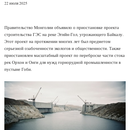
22 июля 2025
Правительство Монголии объявило о приостановке проекта
строительства ГЭС на реке Эгийн-Гол, угрожающего Байкалу.
Этот проект на протяжении многих лет был предметом
серьезной озабоченности экологов и общественности. Также
приостановлен масштабный проект по переброске части стока
рек Орхон и Онги для нужд горнорудной промышленности в
пустыне Гоби.