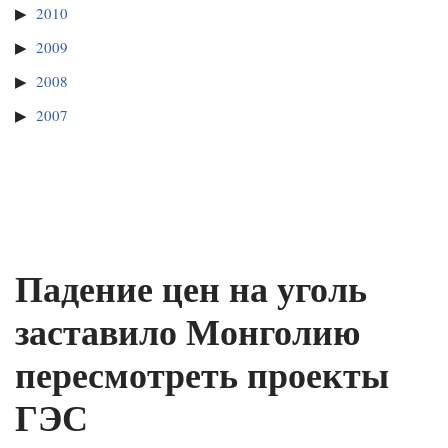
2010
2009
2008
2007
Падение цен на уголь
заставило Монголию
пересмотреть проекты
ГЭС