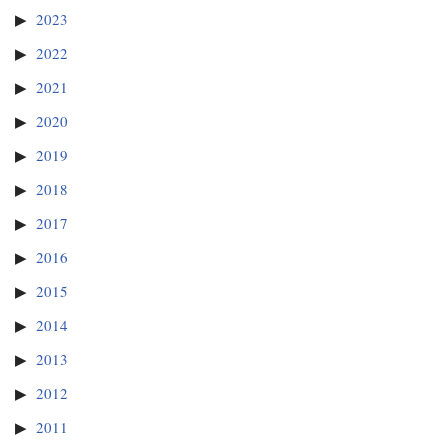
2023
2022
2021
2020
2019
2018
2017
2016
2015
2014
2013
2012
2011