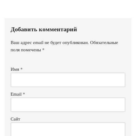
Добавить комментарий
Ваш адрес email не будет опубликован.
Обязательные
поля помечены
*
Имя
*
Email
*
Сайт