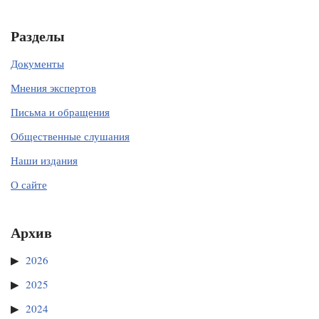
Разделы
Документы
Мнения экспертов
Письма и обращения
Общественные слушания
Наши издания
О сайте
Архив
2026
2025
2024