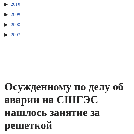
2010
2009
2008
2007
Осужденному по делу об
аварии на СШГЭС
нашлось занятие за
решеткой