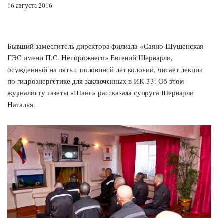
16 августа 2016
Бывший заместитель директора филиала «Саяно-Шушенская
ГЭС имени П.С. Непорожнего» Евгений Шерварли,
осужденный на пять с половиной лет колонии, читает лекции
по гидроэнергетике для заключенных в ИК-33. Об этом
журналисту газеты «Шанс» рассказала супруга Шерварли
Наталья.