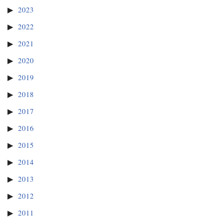
2023
2022
2021
2020
2019
2018
2017
2016
2015
2014
2013
2012
2011