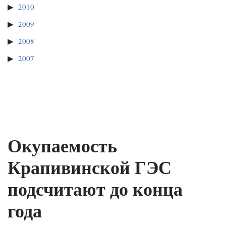
2010
2009
2008
2007
Окупаемость
Крапивинской ГЭС
подсчитают до конца
года