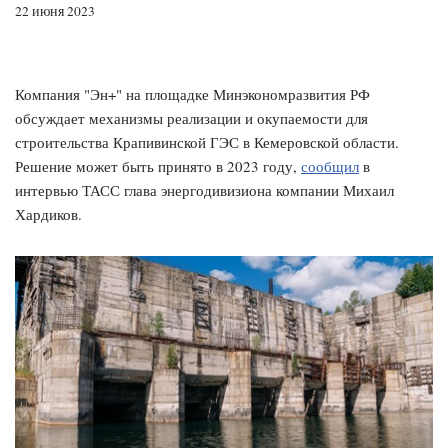
22 июня 2023
Компания "Эн+" на площадке Минэкономразвития РФ
обсуждает механизмы реализации и окупаемости для
строительства Крапивинской ГЭС в Кемеровской области.
Решение может быть принято в 2023 году,
сообщил
в
интервью ТАСС глава энергодивизиона компании Михаил
Хардиков.