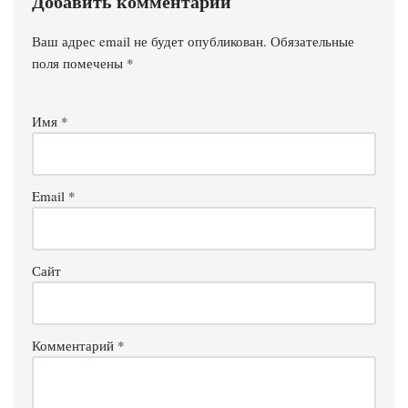
Добавить комментарий
Ваш адрес email не будет опубликован.
Обязательные
поля помечены
*
Имя
*
Email
*
Сайт
Комментарий
*