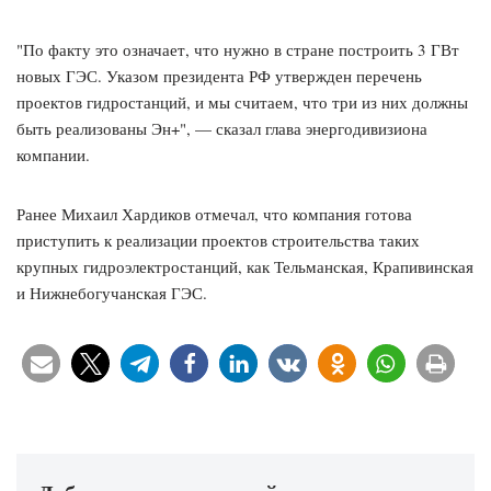
"По факту это означает, что нужно в стране построить 3 ГВт
новых ГЭС. Указом президента РФ утвержден перечень
проектов гидростанций, и мы считаем, что три из них должны
быть реализованы Эн+", — сказал глава энергодивизиона
компании.
Ранее Михаил Хардиков отмечал, что компания готова
приступить к реализации проектов строительства таких
крупных гидроэлектростанций, как Тельманская, Крапивинская
и Нижнебогучанская ГЭС.