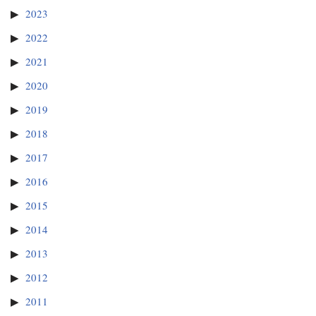
2023
2022
2021
2020
2019
2018
2017
2016
2015
2014
2013
2012
2011