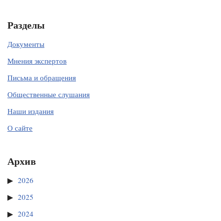
Разделы
Документы
Мнения экспертов
Письма и обращения
Общественные слушания
Наши издания
О сайте
Архив
2026
2025
2024