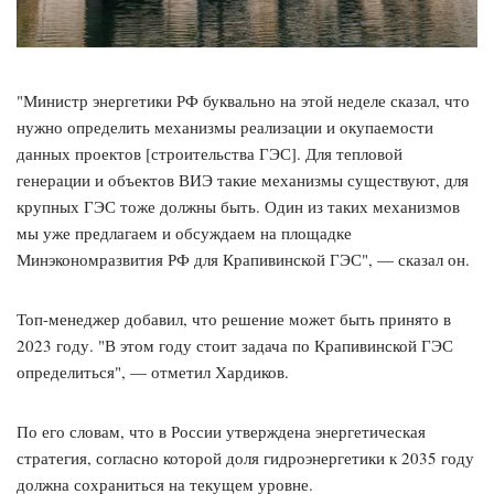
"Министр энергетики РФ буквально на этой неделе сказал, что
нужно определить механизмы реализации и окупаемости
данных проектов [строительства ГЭС]. Для тепловой
генерации и объектов ВИЭ такие механизмы существуют, для
крупных ГЭС тоже должны быть. Один из таких механизмов
мы уже предлагаем и обсуждаем на площадке
Минэкономразвития РФ для Крапивинской ГЭС", — сказал он.
Топ-менеджер добавил, что решение может быть принято в
2023 году. "В этом году стоит задача по Крапивинской ГЭС
определиться", — отметил Хардиков.
По его словам, что в России утверждена энергетическая
стратегия, согласно которой доля гидроэнергетики к 2035 году
должна сохраниться на текущем уровне.