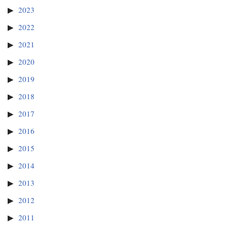
2023
2022
2021
2020
2019
2018
2017
2016
2015
2014
2013
2012
2011