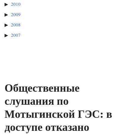
2010
2009
2008
2007
Общественные
слушания по
Мотыгинской ГЭС: в
доступе отказано