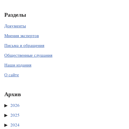
Разделы
Документы
Мнения экспертов
Письма и обращения
Общественные слушания
Наши издания
О сайте
Архив
2026
2025
2024