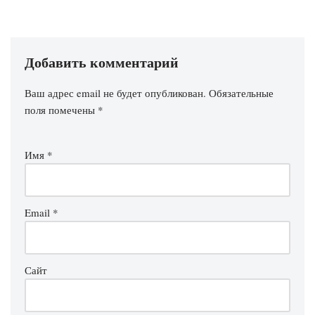
Добавить комментарий
Ваш адрес email не будет опубликован.
Обязательные
поля помечены
*
Имя
*
Email
*
Сайт