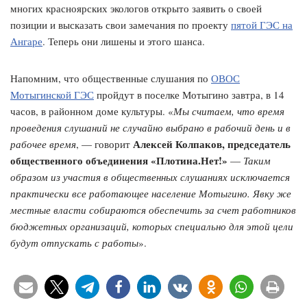
многих красноярских экологов открыто заявить о своей
позиции и высказать свои замечания по проекту
пятой ГЭС на
Ангаре
. Теперь они лишены и этого шанса.
Напомним, что общественные слушания по
ОВОС
Мотыгинской ГЭС
пройдут в поселке Мотыгино завтра, в 14
часов, в районном доме культуры. «
Мы считаем, что время
проведения слушаний не случайно выбрано в рабочий день и в
Алексей Колпаков, председатель
рабочее время
, — говорит
общественного объединения «Плотина.Нет!»
—
Таким
образом из участия в общественных слушаниях исключается
практически все работающее население Мотыгино. Явку же
местные власти собираются обеспечить за счет работников
бюджетных организаций, которых специально для этой цели
будут отпускать с работы
».