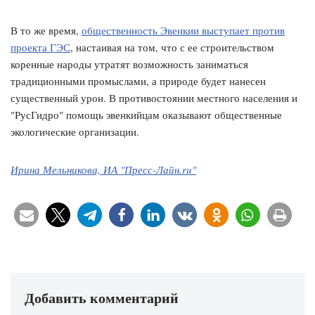
В то же время,
общественность Эвенкии выступает против
проекта ГЭС
, настаивая на том, что с ее строительством
коренные народы утратят возможность заниматься
традиционными промыслами, а природе будет нанесен
существенный урон. В противостоянии местного населения и
"РусГидро" помощь эвенкийцам оказывают общественные
экологические организации.
Ирина Мельникова, ИА "Пресс-Лайн.ru"
Добавить комментарий