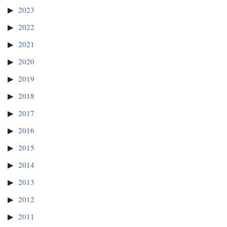
2023
2022
2021
2020
2019
2018
2017
2016
2015
2014
2013
2012
2011