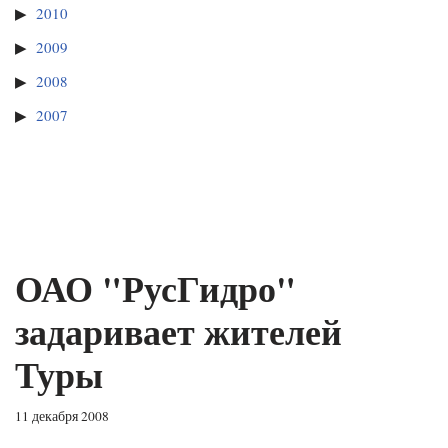
2010
2009
2008
2007
ОАО "РусГидро"
задаривает жителей
Туры
11 декабря 2008