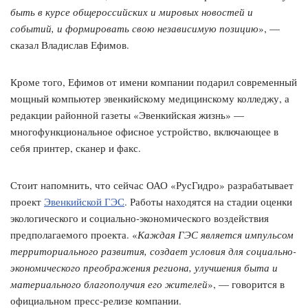
быть в курсе общероссийских и мировых новостей и
событий, и формировать свою независимую позицию
», —
сказал Владислав Ефимов.
Кроме того, Ефимов от имени компании подарил современный
мощный компьютер эвенкийскому медицинскому колледжу, а
редакции районной газеты «Эвенкийская жизнь» —
многофункциональное офисное устройство, включающее в
себя принтер, сканер и факс.
Стоит напомнить, что сейчас ОАО «РусГидро» разрабатывает
проект
Эвенкийской ГЭС
. Работы находятся на стадии оценки
экологического и социально-экономического воздействия
предполагаемого проекта. «
Каждая ГЭС является импульсом
территориального развития, создает условия для социально-
экономического преображения региона, улучшения быта и
материального благополучия его жителей
», — говорится в
официальном пресс-релизе компании.