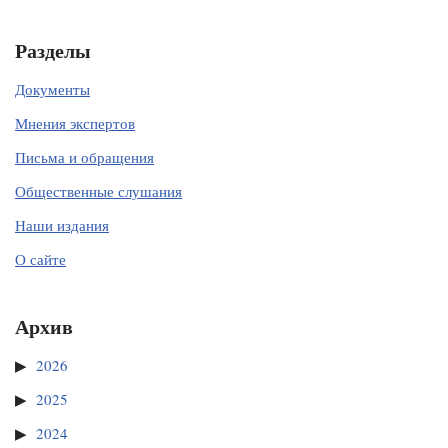
Разделы
Документы
Мнения экспертов
Письма и обращения
Общественные слушания
Наши издания
О сайте
Архив
2026
2025
2024