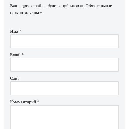
Ваш адрес email не будет опубликован.
Обязательные
поля помечены
*
Имя
*
Email
*
Сайт
Комментарий
*